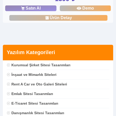
Satın Al
Demo
Ürün Detay
Yazılım Kategorileri
Kurumsal Şirket Sitesi Tasarımları
İnşaat ve Mimarlık Siteleri
Rent A Car ve Oto Galeri Siteleri
Emlak Sitesi Tasarımları
E-Ticaret Sitesi Tasarımları
Danışmanlık Sitesi Tasarımları