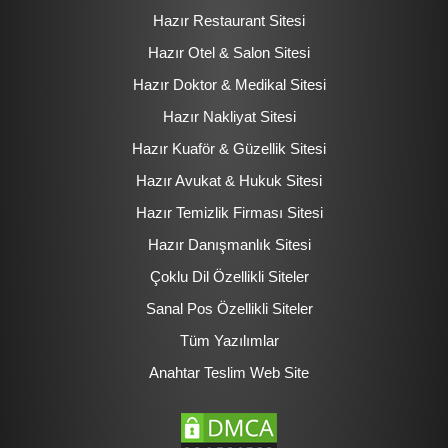
Hazır Restaurant Sitesi
Hazır Otel & Salon Sitesi
Hazır Doktor & Medikal Sitesi
Hazır Nakliyat Sitesi
Hazır Kuaför & Güzellik Sitesi
Hazır Avukat & Hukuk Sitesi
Hazır Temizlik Firması Sitesi
Hazır Danışmanlık Sitesi
Çoklu Dil Özellikli Siteler
Sanal Pos Özellikli Siteler
Tüm Yazılımlar
Anahtar Teslim Web Site