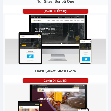
Tur Sitesi Scripti One
Çoklu Dil Özelliği
Hazır Şirket Sitesi Gora
Çoklu Dil Özelliği