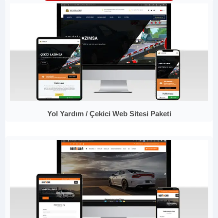
Yol Yardım / Çekici Web Sitesi Paketi