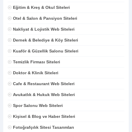
Eğitim & Kreş & Okul Siteleri
Otel & Salon & Pansiyon Siteleri
Nakliyat & Lojistik Web Siteleri
Dernek & Belediye & Köy Siteleri
Kuaför & Güzellik Salonu Siteleri
Temizlik Firması Siteleri
Doktor & Klinik Siteleri
Cafe & Restaurant Web Siteleri
Avukatlık & Hukuk Web Siteleri
Spor Salonu Web Siteleri
Kişisel & Blog ve Haber Siteleri
Fotoğrafçılık Sitesi Tasarımları