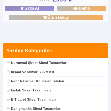
Satın Al
Demo
Ürün Detay
Yazılım Kategorileri
Kurumsal Şirket Sitesi Tasarımları
İnşaat ve Mimarlık Siteleri
Rent A Car ve Oto Galeri Siteleri
Emlak Sitesi Tasarımları
E-Ticaret Sitesi Tasarımları
Danışmanlık Sitesi Tasarımları