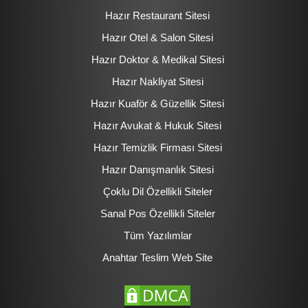
Hazır Restaurant Sitesi
Hazır Otel & Salon Sitesi
Hazır Doktor & Medikal Sitesi
Hazır Nakliyat Sitesi
Hazır Kuaför & Güzellik Sitesi
Hazır Avukat & Hukuk Sitesi
Hazır Temizlik Firması Sitesi
Hazır Danışmanlık Sitesi
Çoklu Dil Özellikli Siteler
Sanal Pos Özellikli Siteler
Tüm Yazılımlar
Anahtar Teslim Web Site