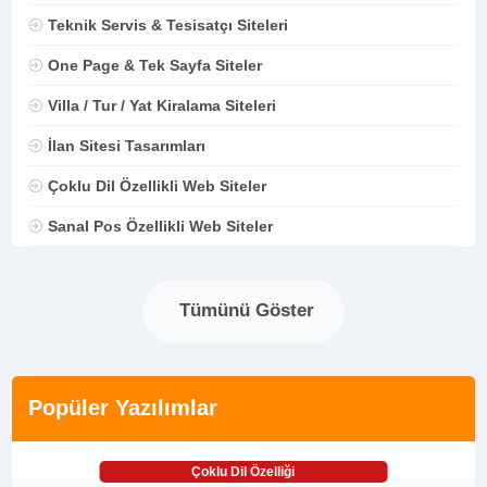
Teknik Servis & Tesisatçı Siteleri
One Page & Tek Sayfa Siteler
Villa / Tur / Yat Kiralama Siteleri
İlan Sitesi Tasarımları
Çoklu Dil Özellikli Web Siteler
Sanal Pos Özellikli Web Siteler
Tümünü Göster
Popüler Yazılımlar
Çoklu Dil Özelliği