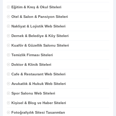
Eğitim & Kreş & Okul Siteleri
Otel & Salon & Pansiyon Siteleri
Nakliyat & Lojistik Web Siteleri
Dernek & Belediye & Köy Siteleri
Kuaför & Güzellik Salonu Siteleri
Temizlik Firması Siteleri
Doktor & Klinik Siteleri
Cafe & Restaurant Web Siteleri
Avukatlık & Hukuk Web Siteleri
Spor Salonu Web Siteleri
Kişisel & Blog ve Haber Siteleri
Fotoğrafçılık Sitesi Tasarımları