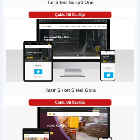
Tur Sitesi Scripti One
Çoklu Dil Özelliği
Hazır Şirket Sitesi Gora
Çoklu Dil Özelliği