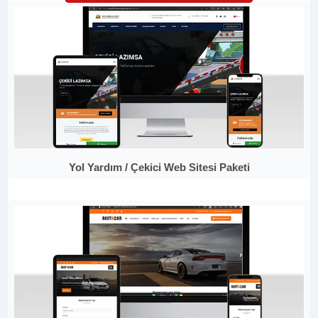
Yol Yardım / Çekici Web Sitesi Paketi