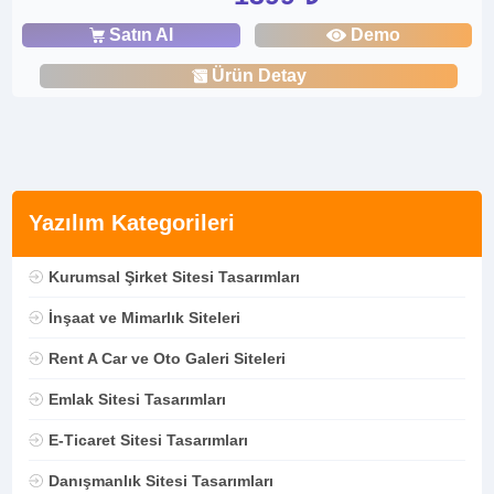
Satın Al
Demo
Ürün Detay
Yazılım Kategorileri
Kurumsal Şirket Sitesi Tasarımları
İnşaat ve Mimarlık Siteleri
Rent A Car ve Oto Galeri Siteleri
Emlak Sitesi Tasarımları
E-Ticaret Sitesi Tasarımları
Danışmanlık Sitesi Tasarımları