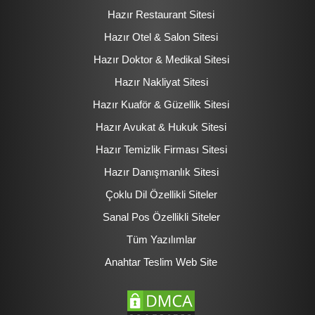
Hazır Restaurant Sitesi
Hazır Otel & Salon Sitesi
Hazır Doktor & Medikal Sitesi
Hazır Nakliyat Sitesi
Hazır Kuaför & Güzellik Sitesi
Hazır Avukat & Hukuk Sitesi
Hazır Temizlik Firması Sitesi
Hazır Danışmanlık Sitesi
Çoklu Dil Özellikli Siteler
Sanal Pos Özellikli Siteler
Tüm Yazılımlar
Anahtar Teslim Web Site