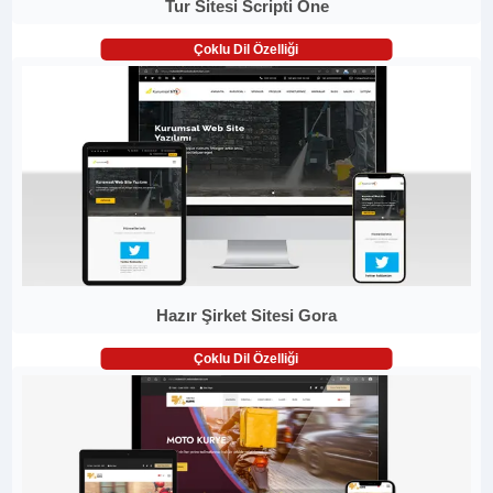
Tur Sitesi Scripti One
Çoklu Dil Özelliği
Hazır Şirket Sitesi Gora
Çoklu Dil Özelliği