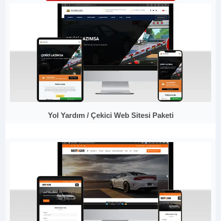
Yol Yardım / Çekici Web Sitesi Paketi