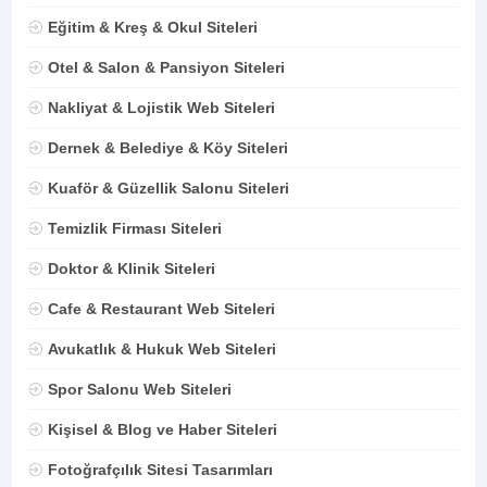
Eğitim & Kreş & Okul Siteleri
Otel & Salon & Pansiyon Siteleri
Nakliyat & Lojistik Web Siteleri
Dernek & Belediye & Köy Siteleri
Kuaför & Güzellik Salonu Siteleri
Temizlik Firması Siteleri
Doktor & Klinik Siteleri
Cafe & Restaurant Web Siteleri
Avukatlık & Hukuk Web Siteleri
Spor Salonu Web Siteleri
Kişisel & Blog ve Haber Siteleri
Fotoğrafçılık Sitesi Tasarımları