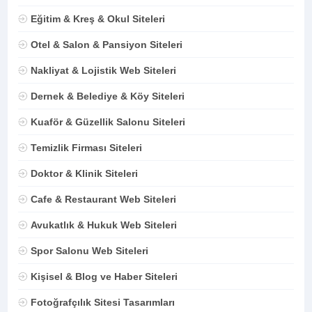
Eğitim & Kreş & Okul Siteleri
Otel & Salon & Pansiyon Siteleri
Nakliyat & Lojistik Web Siteleri
Dernek & Belediye & Köy Siteleri
Kuaför & Güzellik Salonu Siteleri
Temizlik Firması Siteleri
Doktor & Klinik Siteleri
Cafe & Restaurant Web Siteleri
Avukatlık & Hukuk Web Siteleri
Spor Salonu Web Siteleri
Kişisel & Blog ve Haber Siteleri
Fotoğrafçılık Sitesi Tasarımları