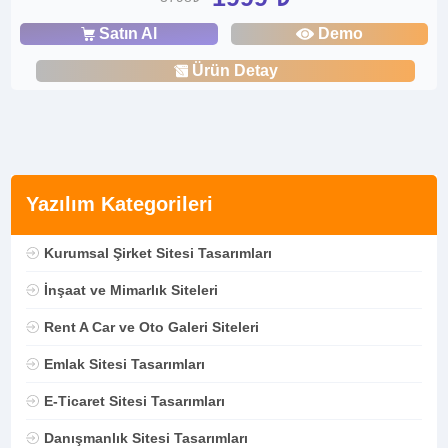
Satın Al
Demo
Ürün Detay
Yazılım Kategorileri
Kurumsal Şirket Sitesi Tasarımları
İnşaat ve Mimarlık Siteleri
Rent A Car ve Oto Galeri Siteleri
Emlak Sitesi Tasarımları
E-Ticaret Sitesi Tasarımları
Danışmanlık Sitesi Tasarımları