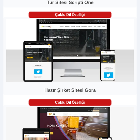
Tur Sitesi Scripti One
Çoklu Dil Özelliği
Hazır Şirket Sitesi Gora
Çoklu Dil Özelliği