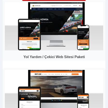
Yol Yardım / Çekici Web Sitesi Paketi