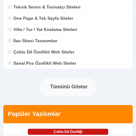
Teknik Servis & Tesisatçı Siteleri
One Page & Tek Sayfa Siteler
Villa / Tur / Yat Kiralama Siteleri
İlan Sitesi Tasarımları
Çoklu Dil Özellikli Web Siteler
Sanal Pos Özellikli Web Siteler
Tümünü Göster
Popüler Yazılımlar
Çoklu Dil Özelliği