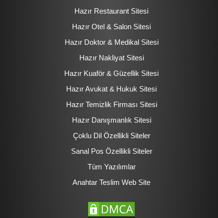
Hazır Restaurant Sitesi
Hazır Otel & Salon Sitesi
Hazır Doktor & Medikal Sitesi
Hazır Nakliyat Sitesi
Hazır Kuaför & Güzellik Sitesi
Hazır Avukat & Hukuk Sitesi
Hazır Temizlik Firması Sitesi
Hazır Danışmanlık Sitesi
Çoklu Dil Özellikli Siteler
Sanal Pos Özellikli Siteler
Tüm Yazılımlar
Anahtar Teslim Web Site