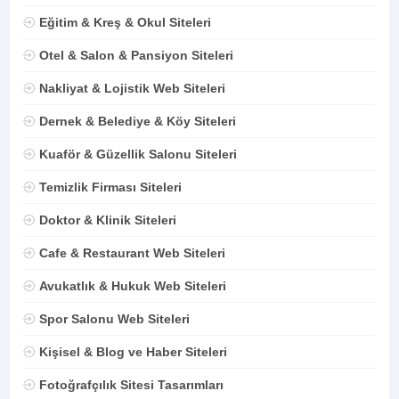
Eğitim & Kreş & Okul Siteleri
Otel & Salon & Pansiyon Siteleri
Nakliyat & Lojistik Web Siteleri
Dernek & Belediye & Köy Siteleri
Kuaför & Güzellik Salonu Siteleri
Temizlik Firması Siteleri
Doktor & Klinik Siteleri
Cafe & Restaurant Web Siteleri
Avukatlık & Hukuk Web Siteleri
Spor Salonu Web Siteleri
Kişisel & Blog ve Haber Siteleri
Fotoğrafçılık Sitesi Tasarımları