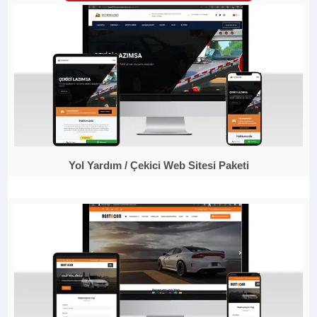
Yol Yardım / Çekici Web Sitesi Paketi