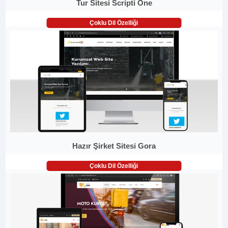
Tur Sitesi Scripti One
Çoklu Dil Özelliği
Hazır Şirket Sitesi Gora
Çoklu Dil Özelliği