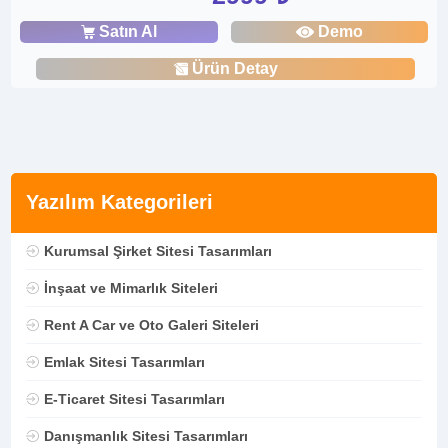
Satın Al
Demo
Ürün Detay
Yazılım Kategorileri
Kurumsal Şirket Sitesi Tasarımları
İnşaat ve Mimarlık Siteleri
Rent A Car ve Oto Galeri Siteleri
Emlak Sitesi Tasarımları
E-Ticaret Sitesi Tasarımları
Danışmanlık Sitesi Tasarımları