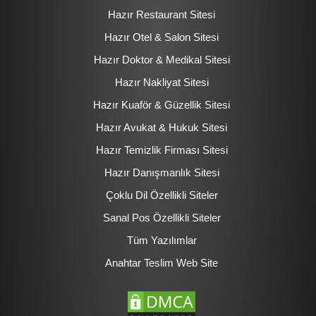
Hazır Restaurant Sitesi
Hazır Otel & Salon Sitesi
Hazır Doktor & Medikal Sitesi
Hazır Nakliyat Sitesi
Hazır Kuaför & Güzellik Sitesi
Hazır Avukat & Hukuk Sitesi
Hazır Temizlik Firması Sitesi
Hazır Danışmanlık Sitesi
Çoklu Dil Özellikli Siteler
Sanal Pos Özellikli Siteler
Tüm Yazılımlar
Anahtar Teslim Web Site