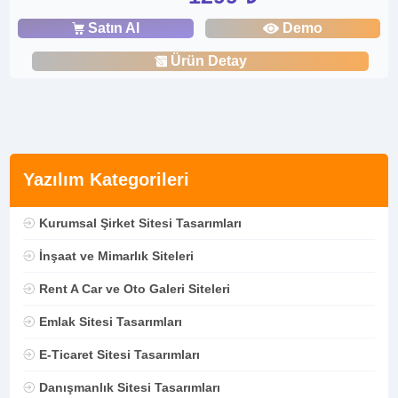
Satın Al
Demo
Ürün Detay
Yazılım Kategorileri
Kurumsal Şirket Sitesi Tasarımları
İnşaat ve Mimarlık Siteleri
Rent A Car ve Oto Galeri Siteleri
Emlak Sitesi Tasarımları
E-Ticaret Sitesi Tasarımları
Danışmanlık Sitesi Tasarımları