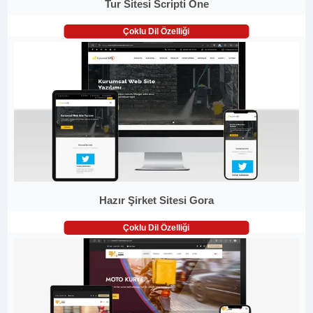
Tur Sitesi Scripti One
Çoklu Dil Özelliği
Hazır Şirket Sitesi Gora
Çoklu Dil Özelliği