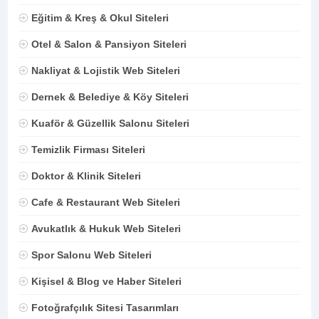
Eğitim & Kreş & Okul Siteleri
Otel & Salon & Pansiyon Siteleri
Nakliyat & Lojistik Web Siteleri
Dernek & Belediye & Köy Siteleri
Kuaför & Güzellik Salonu Siteleri
Temizlik Firması Siteleri
Doktor & Klinik Siteleri
Cafe & Restaurant Web Siteleri
Avukatlık & Hukuk Web Siteleri
Spor Salonu Web Siteleri
Kişisel & Blog ve Haber Siteleri
Fotoğrafçılık Sitesi Tasarımları