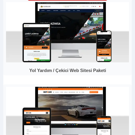
Yol Yardım / Çekici Web Sitesi Paketi