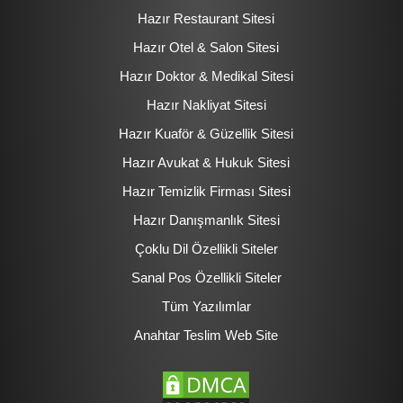
Hazır Restaurant Sitesi
Hazır Otel & Salon Sitesi
Hazır Doktor & Medikal Sitesi
Hazır Nakliyat Sitesi
Hazır Kuaför & Güzellik Sitesi
Hazır Avukat & Hukuk Sitesi
Hazır Temizlik Firması Sitesi
Hazır Danışmanlık Sitesi
Çoklu Dil Özellikli Siteler
Sanal Pos Özellikli Siteler
Tüm Yazılımlar
Anahtar Teslim Web Site