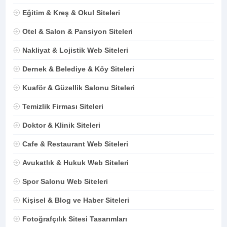
Eğitim & Kreş & Okul Siteleri
Otel & Salon & Pansiyon Siteleri
Nakliyat & Lojistik Web Siteleri
Dernek & Belediye & Köy Siteleri
Kuaför & Güzellik Salonu Siteleri
Temizlik Firması Siteleri
Doktor & Klinik Siteleri
Cafe & Restaurant Web Siteleri
Avukatlık & Hukuk Web Siteleri
Spor Salonu Web Siteleri
Kişisel & Blog ve Haber Siteleri
Fotoğrafçılık Sitesi Tasarımları