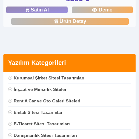
Satın Al
Demo
Ürün Detay
Yazılım Kategorileri
Kurumsal Şirket Sitesi Tasarımları
İnşaat ve Mimarlık Siteleri
Rent A Car ve Oto Galeri Siteleri
Emlak Sitesi Tasarımları
E-Ticaret Sitesi Tasarımları
Danışmanlık Sitesi Tasarımları