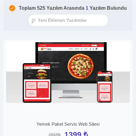
Toplam 525 Yazılım Arasında
1
Yazılım Bulundu
Yemek Paket Servis Web Sitesi
1399 ₺
2658₺