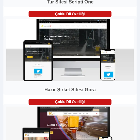
Tur Sitesi Scripti One
Çoklu Dil Özelliği
Hazır Şirket Sitesi Gora
Çoklu Dil Özelliği