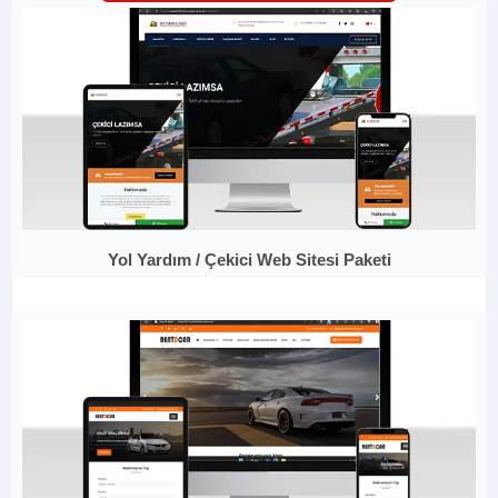
Yol Yardım / Çekici Web Sitesi Paketi