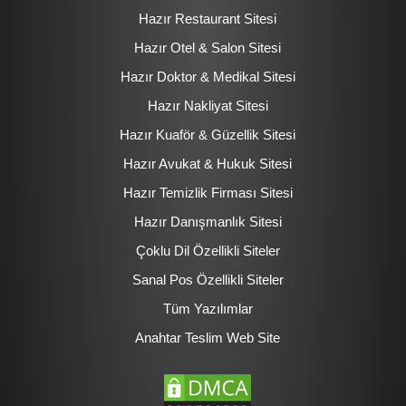
Hazır Restaurant Sitesi
Hazır Otel & Salon Sitesi
Hazır Doktor & Medikal Sitesi
Hazır Nakliyat Sitesi
Hazır Kuaför & Güzellik Sitesi
Hazır Avukat & Hukuk Sitesi
Hazır Temizlik Firması Sitesi
Hazır Danışmanlık Sitesi
Çoklu Dil Özellikli Siteler
Sanal Pos Özellikli Siteler
Tüm Yazılımlar
Anahtar Teslim Web Site