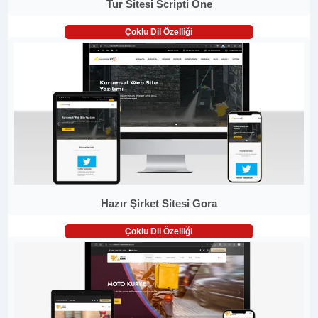
Tur Sitesi Scripti One
Çoklu Dil Özelliği
Hazır Şirket Sitesi Gora
Çoklu Dil Özelliği