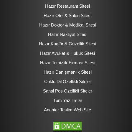
Hazır Restaurant Sitesi
Hazır Otel & Salon Sitesi
Hazır Doktor & Medikal Sitesi
Hazır Nakliyat Sitesi
Hazır Kuaför & Güzellik Sitesi
Hazır Avukat & Hukuk Sitesi
Hazır Temizlik Firması Sitesi
Hazır Danışmanlık Sitesi
Çoklu Dil Özellikli Siteler
Sanal Pos Özellikli Siteler
Tüm Yazılımlar
Anahtar Teslim Web Site