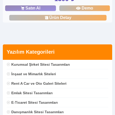
Satın Al
Demo
Ürün Detay
Yazılım Kategorileri
Kurumsal Şirket Sitesi Tasarımları
İnşaat ve Mimarlık Siteleri
Rent A Car ve Oto Galeri Siteleri
Emlak Sitesi Tasarımları
E-Ticaret Sitesi Tasarımları
Danışmanlık Sitesi Tasarımları