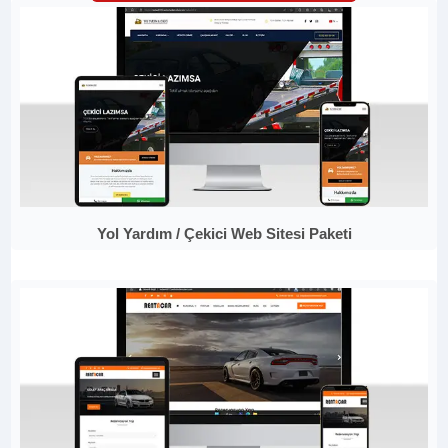
Yol Yardım / Çekici Web Sitesi Paketi