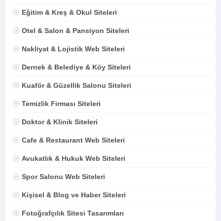
Eğitim & Kreş & Okul Siteleri
Otel & Salon & Pansiyon Siteleri
Nakliyat & Lojistik Web Siteleri
Dernek & Belediye & Köy Siteleri
Kuaför & Güzellik Salonu Siteleri
Temizlik Firması Siteleri
Doktor & Klinik Siteleri
Cafe & Restaurant Web Siteleri
Avukatlık & Hukuk Web Siteleri
Spor Salonu Web Siteleri
Kişisel & Blog ve Haber Siteleri
Fotoğrafçılık Sitesi Tasarımları