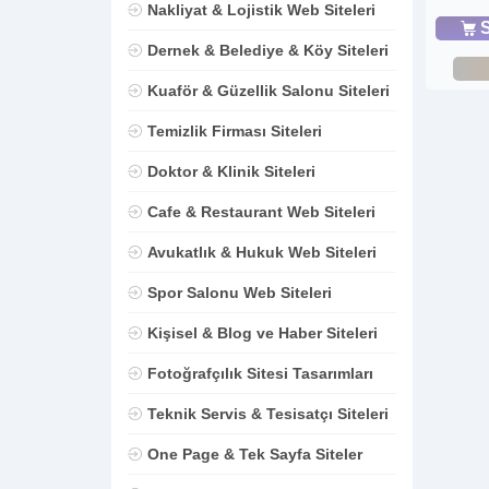
Nakliyat & Lojistik Web Siteleri
S
Dernek & Belediye & Köy Siteleri
Kuaför & Güzellik Salonu Siteleri
Temizlik Firması Siteleri
Doktor & Klinik Siteleri
Cafe & Restaurant Web Siteleri
Avukatlık & Hukuk Web Siteleri
Spor Salonu Web Siteleri
Kişisel & Blog ve Haber Siteleri
Fotoğrafçılık Sitesi Tasarımları
Teknik Servis & Tesisatçı Siteleri
One Page & Tek Sayfa Siteler