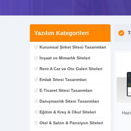
Yazılım Kategorileri
T
Kurumsal Şirket Sitesi Tasarımları
İnşaat ve Mimarlık Siteleri
Rent A Car ve Oto Galeri Siteleri
Emlak Sitesi Tasarımları
E-Ticaret Sitesi Tasarımları
Danışmanlık Sitesi Tasarımları
Eğitim & Kreş & Okul Siteleri
Hazı
Otel & Salon & Pansiyon Siteleri