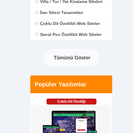
Villa / Tur / Yat Kiralama Siteleri
İlan Sitesi Tasarımları
Çoklu Dil Özellikli Web Siteler
Sanal Pos Özellikli Web Siteler
Tümünü Göster
Popüler Yazılımlar
Çoklu Dil Özelliği