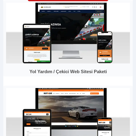
Yol Yardım / Çekici Web Sitesi Paketi