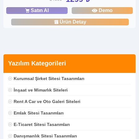
Satın Al
Demo
Ürün Detay
Yazılım Kategorileri
Kurumsal Şirket Sitesi Tasarımları
İnşaat ve Mimarlık Siteleri
Rent A Car ve Oto Galeri Siteleri
Emlak Sitesi Tasarımları
E-Ticaret Sitesi Tasarımları
Danışmanlık Sitesi Tasarımları