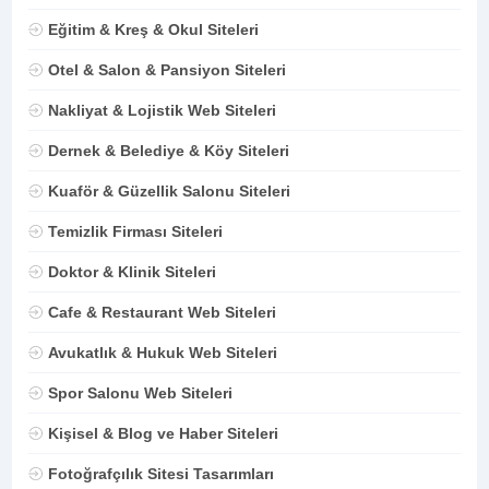
Eğitim & Kreş & Okul Siteleri
Otel & Salon & Pansiyon Siteleri
Nakliyat & Lojistik Web Siteleri
Dernek & Belediye & Köy Siteleri
Kuaför & Güzellik Salonu Siteleri
Temizlik Firması Siteleri
Doktor & Klinik Siteleri
Cafe & Restaurant Web Siteleri
Avukatlık & Hukuk Web Siteleri
Spor Salonu Web Siteleri
Kişisel & Blog ve Haber Siteleri
Fotoğrafçılık Sitesi Tasarımları