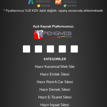
* Fiyatlarımıza %20 KDV dahil değildir, sipariş esnasında eklenmektedir.
Açık Kaynak Platformumuz;
KATEGORİLER
Hazır Kurumsal Web Site
Hazır Emlak Sitesi
Hazır Rent A Car Sitesi
Hazır Dernek Sitesi
Hazır E-Ticaret Sitesi
Hazır İnşaat Sitesi