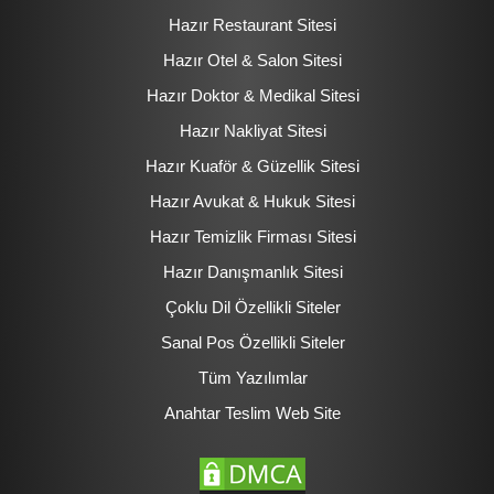
Hazır Restaurant Sitesi
Hazır Otel & Salon Sitesi
Hazır Doktor & Medikal Sitesi
Hazır Nakliyat Sitesi
Hazır Kuaför & Güzellik Sitesi
Hazır Avukat & Hukuk Sitesi
Hazır Temizlik Firması Sitesi
Hazır Danışmanlık Sitesi
Çoklu Dil Özellikli Siteler
Sanal Pos Özellikli Siteler
Tüm Yazılımlar
Anahtar Teslim Web Site