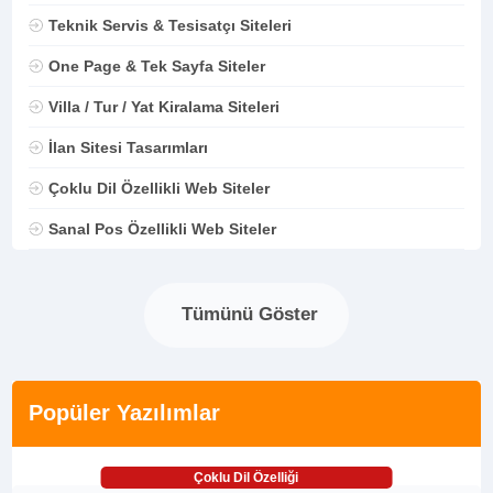
Teknik Servis & Tesisatçı Siteleri
One Page & Tek Sayfa Siteler
Villa / Tur / Yat Kiralama Siteleri
İlan Sitesi Tasarımları
Çoklu Dil Özellikli Web Siteler
Sanal Pos Özellikli Web Siteler
Tümünü Göster
Popüler Yazılımlar
Çoklu Dil Özelliği