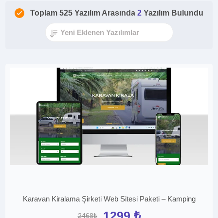
Toplam 525 Yazılım Arasında
2
Yazılım Bulundu
Karavan Kiralama Şirketi Web Sitesi Paketi – Kamping
1299 ₺
2468₺