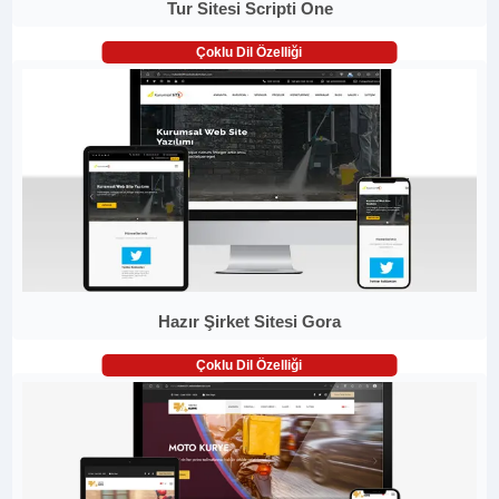
Tur Sitesi Scripti One
Çoklu Dil Özelliği
Hazır Şirket Sitesi Gora
Çoklu Dil Özelliği