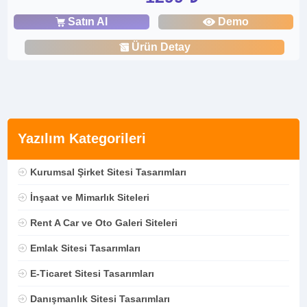
Satın Al
Demo
Ürün Detay
Yazılım Kategorileri
Kurumsal Şirket Sitesi Tasarımları
İnşaat ve Mimarlık Siteleri
Rent A Car ve Oto Galeri Siteleri
Emlak Sitesi Tasarımları
E-Ticaret Sitesi Tasarımları
Danışmanlık Sitesi Tasarımları