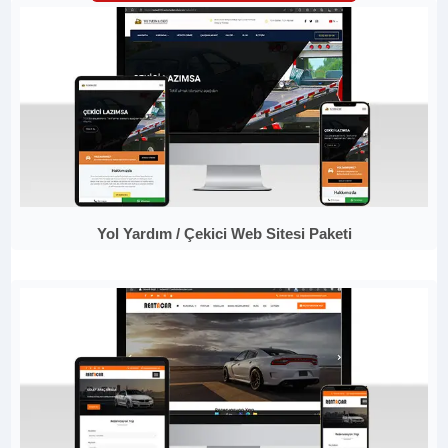
Yol Yardım / Çekici Web Sitesi Paketi