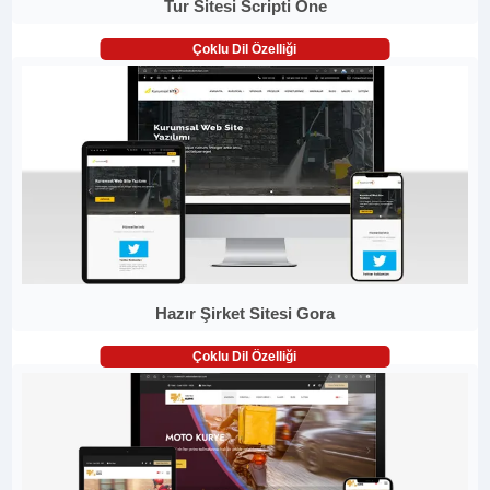
Tur Sitesi Scripti One
Çoklu Dil Özelliği
Hazır Şirket Sitesi Gora
Çoklu Dil Özelliği