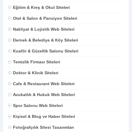
Eğitim & Kreş & Okul Siteleri
Otel & Salon & Pansiyon Siteleri
Nakliyat & Lojistik Web Siteleri
Dernek & Belediye & Köy Siteleri
Kuaför & Güzellik Salonu Siteleri
Temizlik Firması Siteleri
Doktor & Klinik Siteleri
Cafe & Restaurant Web Siteleri
Avukatlık & Hukuk Web Siteleri
Spor Salonu Web Siteleri
Kişisel & Blog ve Haber Siteleri
Fotoğrafçılık Sitesi Tasarımları