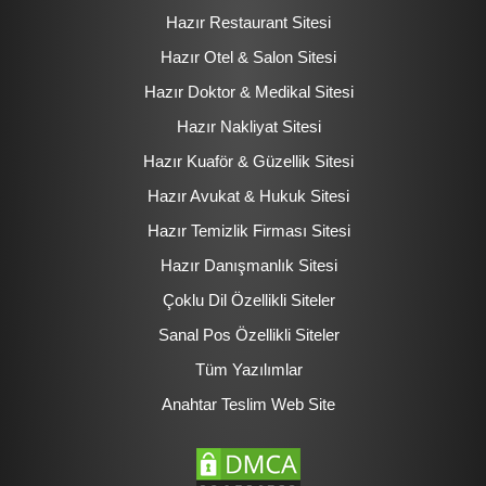
Hazır Restaurant Sitesi
Hazır Otel & Salon Sitesi
Hazır Doktor & Medikal Sitesi
Hazır Nakliyat Sitesi
Hazır Kuaför & Güzellik Sitesi
Hazır Avukat & Hukuk Sitesi
Hazır Temizlik Firması Sitesi
Hazır Danışmanlık Sitesi
Çoklu Dil Özellikli Siteler
Sanal Pos Özellikli Siteler
Tüm Yazılımlar
Anahtar Teslim Web Site