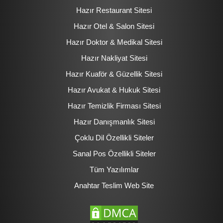
Hazır Restaurant Sitesi
Hazır Otel & Salon Sitesi
Hazır Doktor & Medikal Sitesi
Hazır Nakliyat Sitesi
Hazır Kuaför & Güzellik Sitesi
Hazır Avukat & Hukuk Sitesi
Hazır Temizlik Firması Sitesi
Hazır Danışmanlık Sitesi
Çoklu Dil Özellikli Siteler
Sanal Pos Özellikli Siteler
Tüm Yazılımlar
Anahtar Teslim Web Site