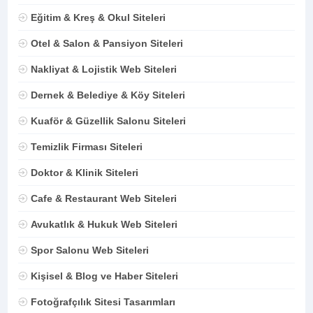
Eğitim & Kreş & Okul Siteleri
Otel & Salon & Pansiyon Siteleri
Nakliyat & Lojistik Web Siteleri
Dernek & Belediye & Köy Siteleri
Kuaför & Güzellik Salonu Siteleri
Temizlik Firması Siteleri
Doktor & Klinik Siteleri
Cafe & Restaurant Web Siteleri
Avukatlık & Hukuk Web Siteleri
Spor Salonu Web Siteleri
Kişisel & Blog ve Haber Siteleri
Fotoğrafçılık Sitesi Tasarımları