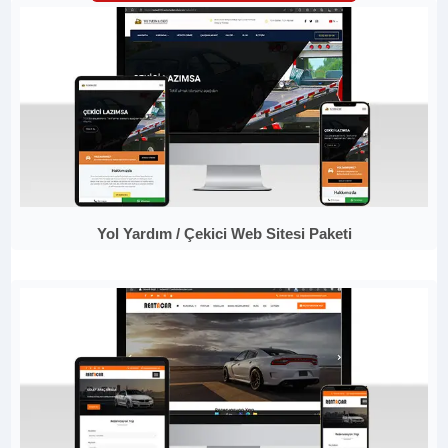
Yol Yardım / Çekici Web Sitesi Paketi