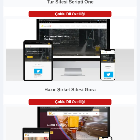
Tur Sitesi Scripti One
Çoklu Dil Özelliği
Hazır Şirket Sitesi Gora
Çoklu Dil Özelliği