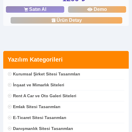
Satın Al
Demo
Ürün Detay
Yazılım Kategorileri
Kurumsal Şirket Sitesi Tasarımları
İnşaat ve Mimarlık Siteleri
Rent A Car ve Oto Galeri Siteleri
Emlak Sitesi Tasarımları
E-Ticaret Sitesi Tasarımları
Danışmanlık Sitesi Tasarımları