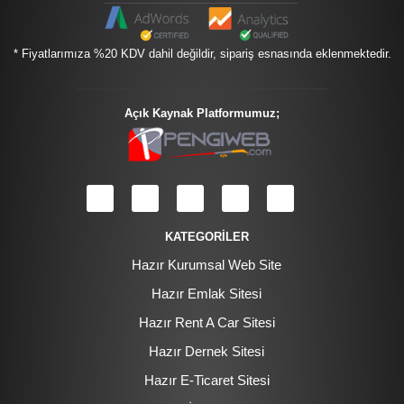
* Fiyatlarımıza %20 KDV dahil değildir, sipariş esnasında eklenmektedir.
Açık Kaynak Platformumuz;
KATEGORİLER
Hazır Kurumsal Web Site
Hazır Emlak Sitesi
Hazır Rent A Car Sitesi
Hazır Dernek Sitesi
Hazır E-Ticaret Sitesi