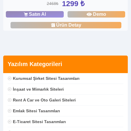
1299 ₺
2468₺
Satın Al
Demo
Ürün Detay
Yazılım Kategorileri
Kurumsal Şirket Sitesi Tasarımları
İnşaat ve Mimarlık Siteleri
Rent A Car ve Oto Galeri Siteleri
Emlak Sitesi Tasarımları
E-Ticaret Sitesi Tasarımları