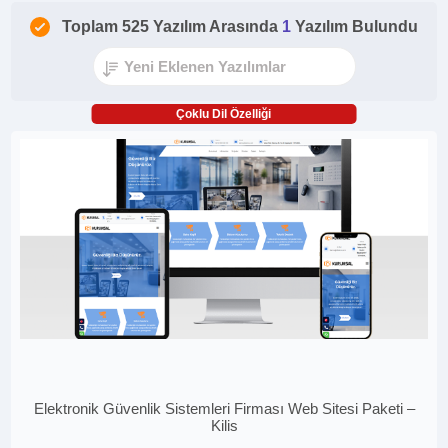
Toplam 525 Yazılım Arasında
1
Yazılım Bulundu
Çoklu Dil Özelliği
Elektronik Güvenlik Sistemleri Firması Web Sitesi Paketi –
Kilis