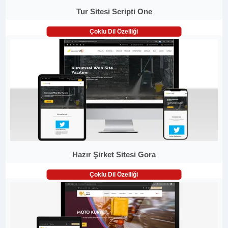
Tur Sitesi Scripti One
Çoklu Dil Özelliği
Hazır Şirket Sitesi Gora
Çoklu Dil Özelliği