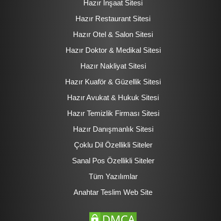
Hazır İnşaat Sitesi
Hazır Restaurant Sitesi
Hazır Otel & Salon Sitesi
Hazır Doktor & Medikal Sitesi
Hazır Nakliyat Sitesi
Hazır Kuaför & Güzellik Sitesi
Hazır Avukat & Hukuk Sitesi
Hazır Temizlik Firması Sitesi
Hazır Danışmanlık Sitesi
Çoklu Dil Özellikli Siteler
Sanal Pos Özellikli Siteler
Tüm Yazılımlar
Anahtar Teslim Web Site