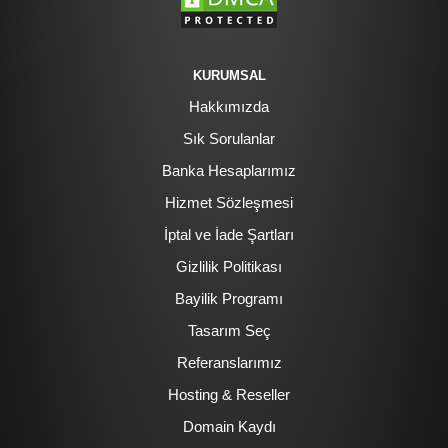
KURUMSAL
Hakkımızda
Sık Sorulanlar
Banka Hesaplarımız
Hizmet Sözleşmesi
İptal ve İade Şartları
Gizlilik Politikası
Bayilik Programı
Tasarım Seç
Referanslarımız
Hosting & Reseller
Domain Kaydı