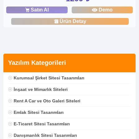
Satın Al
Demo
Ürün Detay
Yazılım Kategorileri
Kurumsal Şirket Sitesi Tasarımları
İnşaat ve Mimarlık Siteleri
Rent A Car ve Oto Galeri Siteleri
Emlak Sitesi Tasarımları
E-Ticaret Sitesi Tasarımları
Danışmanlık Sitesi Tasarımları