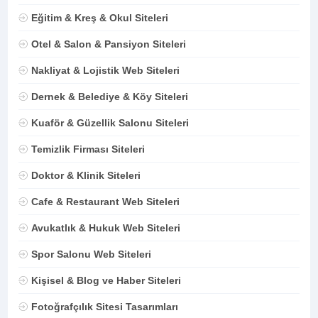
Eğitim & Kreş & Okul Siteleri
Otel & Salon & Pansiyon Siteleri
Nakliyat & Lojistik Web Siteleri
Dernek & Belediye & Köy Siteleri
Kuaför & Güzellik Salonu Siteleri
Temizlik Firması Siteleri
Doktor & Klinik Siteleri
Cafe & Restaurant Web Siteleri
Avukatlık & Hukuk Web Siteleri
Spor Salonu Web Siteleri
Kişisel & Blog ve Haber Siteleri
Fotoğrafçılık Sitesi Tasarımları