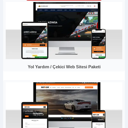
Yol Yardım / Çekici Web Sitesi Paketi