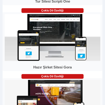
Tur Sitesi Scripti One
Çoklu Dil Özelliği
Hazır Şirket Sitesi Gora
Çoklu Dil Özelliği