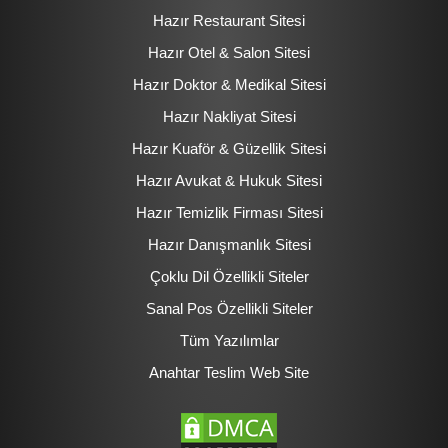
Hazır Restaurant Sitesi
Hazır Otel & Salon Sitesi
Hazır Doktor & Medikal Sitesi
Hazır Nakliyat Sitesi
Hazır Kuaför & Güzellik Sitesi
Hazır Avukat & Hukuk Sitesi
Hazır Temizlik Firması Sitesi
Hazır Danışmanlık Sitesi
Çoklu Dil Özellikli Siteler
Sanal Pos Özellikli Siteler
Tüm Yazılımlar
Anahtar Teslim Web Site