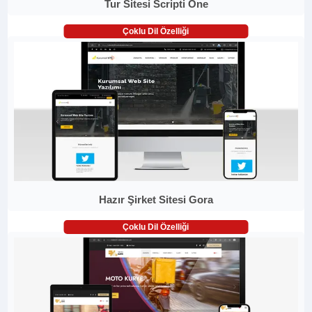
Tur Sitesi Scripti One
Çoklu Dil Özelliği
Hazır Şirket Sitesi Gora
Çoklu Dil Özelliği