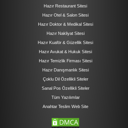
Hazır Restaurant Sitesi
Hazır Otel & Salon Sitesi
Hazır Doktor & Medikal Sitesi
Hazır Nakliyat Sitesi
Hazır Kuaför & Güzellik Sitesi
Hazır Avukat & Hukuk Sitesi
Hazır Temizlik Firması Sitesi
Hazır Danışmanlık Sitesi
Çoklu Dil Özellikli Siteler
Sanal Pos Özellikli Siteler
Tüm Yazılımlar
Anahtar Teslim Web Site