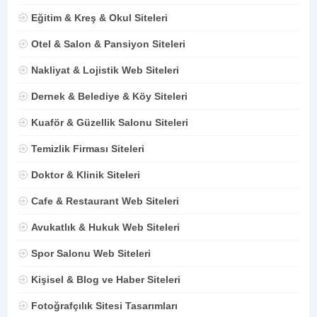
Eğitim & Kreş & Okul Siteleri
Otel & Salon & Pansiyon Siteleri
Nakliyat & Lojistik Web Siteleri
Dernek & Belediye & Köy Siteleri
Kuaför & Güzellik Salonu Siteleri
Temizlik Firması Siteleri
Doktor & Klinik Siteleri
Cafe & Restaurant Web Siteleri
Avukatlık & Hukuk Web Siteleri
Spor Salonu Web Siteleri
Kişisel & Blog ve Haber Siteleri
Fotoğrafçılık Sitesi Tasarımları