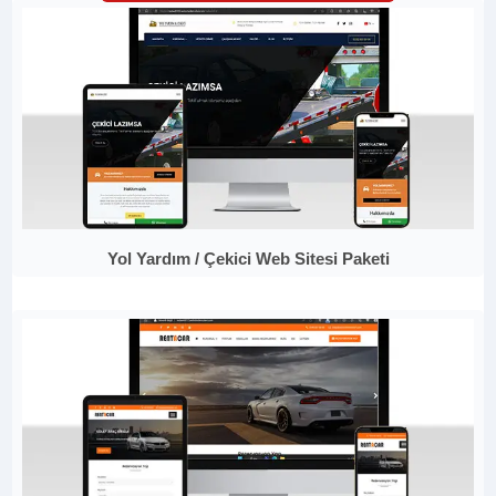
Yol Yardım / Çekici Web Sitesi Paketi