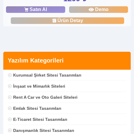
Satın Al
Demo
Ürün Detay
Yazılım Kategorileri
Kurumsal Şirket Sitesi Tasarımları
İnşaat ve Mimarlık Siteleri
Rent A Car ve Oto Galeri Siteleri
Emlak Sitesi Tasarımları
E-Ticaret Sitesi Tasarımları
Danışmanlık Sitesi Tasarımları