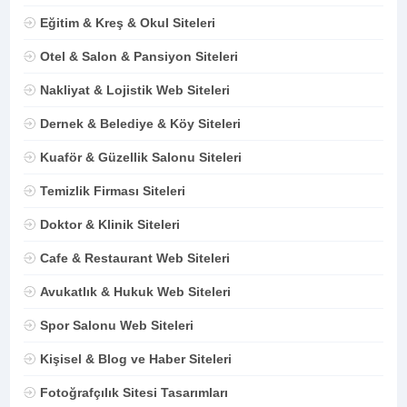
Eğitim & Kreş & Okul Siteleri
Otel & Salon & Pansiyon Siteleri
Nakliyat & Lojistik Web Siteleri
Dernek & Belediye & Köy Siteleri
Kuaför & Güzellik Salonu Siteleri
Temizlik Firması Siteleri
Doktor & Klinik Siteleri
Cafe & Restaurant Web Siteleri
Avukatlık & Hukuk Web Siteleri
Spor Salonu Web Siteleri
Kişisel & Blog ve Haber Siteleri
Fotoğrafçılık Sitesi Tasarımları