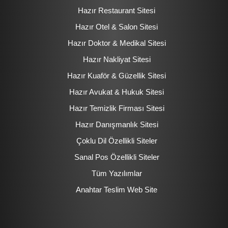
Hazır Restaurant Sitesi
Hazır Otel & Salon Sitesi
Hazır Doktor & Medikal Sitesi
Hazır Nakliyat Sitesi
Hazır Kuaför & Güzellik Sitesi
Hazır Avukat & Hukuk Sitesi
Hazır Temizlik Firması Sitesi
Hazır Danışmanlık Sitesi
Çoklu Dil Özellikli Siteler
Sanal Pos Özellikli Siteler
Tüm Yazılımlar
Anahtar Teslim Web Site