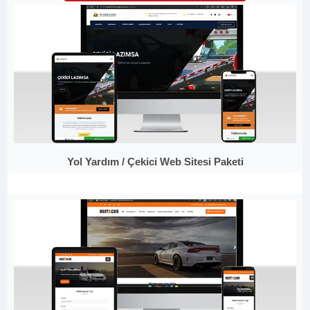
Yol Yardım / Çekici Web Sitesi Paketi