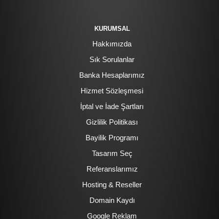
KURUMSAL
Hakkımızda
Sık Sorulanlar
Banka Hesaplarımız
Hizmet Sözleşmesi
İptal ve İade Şartları
Gizlilik Politikası
Bayilik Programı
Tasarım Seç
Referanslarımız
Hosting & Reseller
Domain Kaydı
Google Reklam