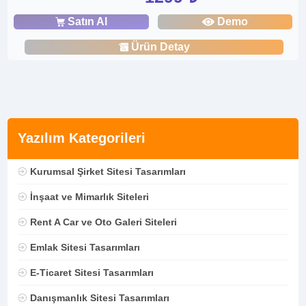
Satın Al
Demo
Ürün Detay
Yazılım Kategorileri
Kurumsal Şirket Sitesi Tasarımları
İnşaat ve Mimarlık Siteleri
Rent A Car ve Oto Galeri Siteleri
Emlak Sitesi Tasarımları
E-Ticaret Sitesi Tasarımları
Danışmanlık Sitesi Tasarımları