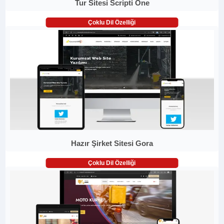
Tur Sitesi Scripti One
Çoklu Dil Özelliği
Hazır Şirket Sitesi Gora
Çoklu Dil Özelliği