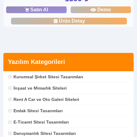
Satın Al
Demo
Ürün Detay
Yazılım Kategorileri
Kurumsal Şirket Sitesi Tasarımları
İnşaat ve Mimarlık Siteleri
Rent A Car ve Oto Galeri Siteleri
Emlak Sitesi Tasarımları
E-Ticaret Sitesi Tasarımları
Danışmanlık Sitesi Tasarımları