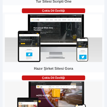
Tur Sitesi Scripti One
Çoklu Dil Özelliği
Hazır Şirket Sitesi Gora
Çoklu Dil Özelliği