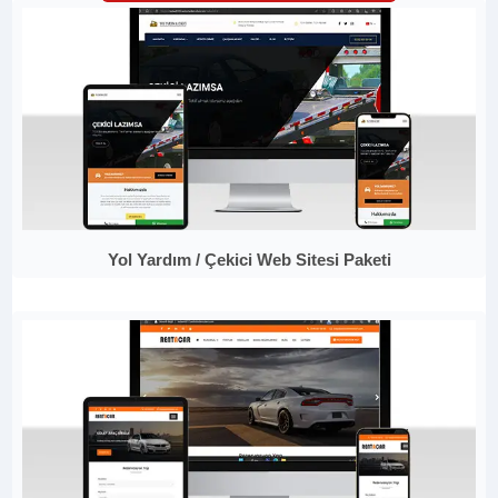
Yol Yardım / Çekici Web Sitesi Paketi