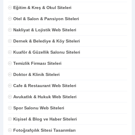
Eğitim & Kreş & Okul Siteleri
Otel & Salon & Pansiyon Siteleri
Nakliyat & Lojistik Web Siteleri
Dernek & Belediye & Köy Siteleri
Kuaför & Güzellik Salonu Siteleri
Temizlik Firması Siteleri
Doktor & Klinik Siteleri
Cafe & Restaurant Web Siteleri
Avukatlık & Hukuk Web Siteleri
Spor Salonu Web Siteleri
Kişisel & Blog ve Haber Siteleri
Fotoğrafçılık Sitesi Tasarımları