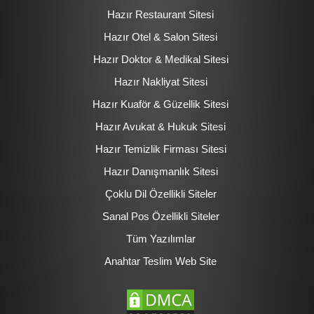
Hazır Restaurant Sitesi
Hazır Otel & Salon Sitesi
Hazır Doktor & Medikal Sitesi
Hazır Nakliyat Sitesi
Hazır Kuaför & Güzellik Sitesi
Hazır Avukat & Hukuk Sitesi
Hazır Temizlik Firması Sitesi
Hazır Danışmanlık Sitesi
Çoklu Dil Özellikli Siteler
Sanal Pos Özellikli Siteler
Tüm Yazılımlar
Anahtar Teslim Web Site