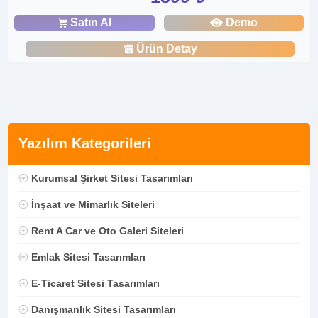
Satın Al
Demo
Ürün Detay
Yazılım Kategorileri
Kurumsal Şirket Sitesi Tasarımları
İnşaat ve Mimarlık Siteleri
Rent A Car ve Oto Galeri Siteleri
Emlak Sitesi Tasarımları
E-Ticaret Sitesi Tasarımları
Danışmanlık Sitesi Tasarımları