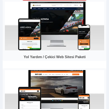
Yol Yardım / Çekici Web Sitesi Paketi