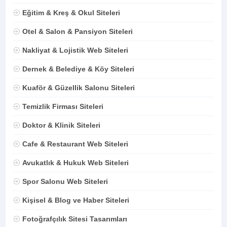
Eğitim & Kreş & Okul Siteleri
Otel & Salon & Pansiyon Siteleri
Nakliyat & Lojistik Web Siteleri
Dernek & Belediye & Köy Siteleri
Kuaför & Güzellik Salonu Siteleri
Temizlik Firması Siteleri
Doktor & Klinik Siteleri
Cafe & Restaurant Web Siteleri
Avukatlık & Hukuk Web Siteleri
Spor Salonu Web Siteleri
Kişisel & Blog ve Haber Siteleri
Fotoğrafçılık Sitesi Tasarımları