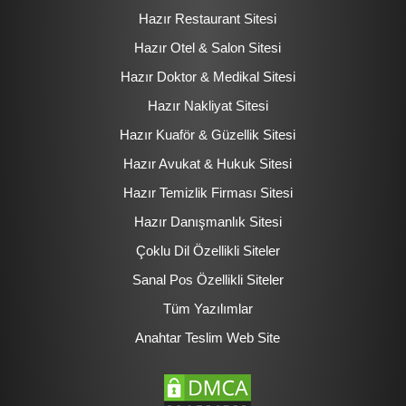
Hazır Restaurant Sitesi
Hazır Otel & Salon Sitesi
Hazır Doktor & Medikal Sitesi
Hazır Nakliyat Sitesi
Hazır Kuaför & Güzellik Sitesi
Hazır Avukat & Hukuk Sitesi
Hazır Temizlik Firması Sitesi
Hazır Danışmanlık Sitesi
Çoklu Dil Özellikli Siteler
Sanal Pos Özellikli Siteler
Tüm Yazılımlar
Anahtar Teslim Web Site