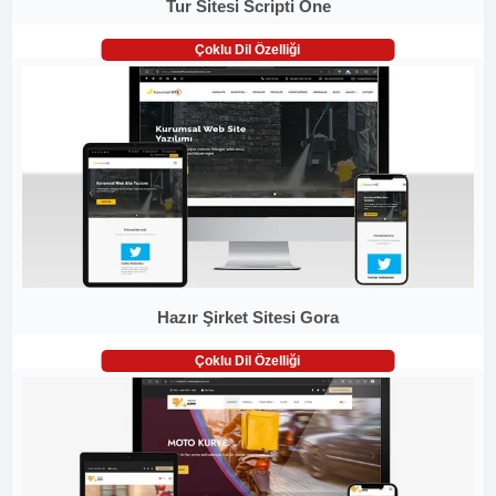
Tur Sitesi Scripti One
Çoklu Dil Özelliği
Hazır Şirket Sitesi Gora
Çoklu Dil Özelliği