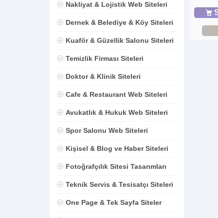
Nakliyat & Lojistik Web Siteleri
S
Dernek & Belediye & Köy Siteleri
Kuaför & Güzellik Salonu Siteleri
Temizlik Firması Siteleri
Doktor & Klinik Siteleri
Cafe & Restaurant Web Siteleri
Avukatlık & Hukuk Web Siteleri
Spor Salonu Web Siteleri
Kişisel & Blog ve Haber Siteleri
Fotoğrafçılık Sitesi Tasarımları
Teknik Servis & Tesisatçı Siteleri
One Page & Tek Sayfa Siteler