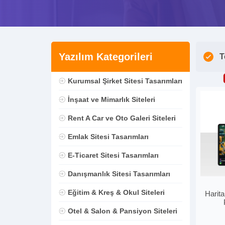
Yazılım Kategorileri
T
Kurumsal Şirket Sitesi Tasarımları
İnşaat ve Mimarlık Siteleri
Rent A Car ve Oto Galeri Siteleri
Emlak Sitesi Tasarımları
E-Ticaret Sitesi Tasarımları
Danışmanlık Sitesi Tasarımları
Eğitim & Kreş & Okul Siteleri
Harita
Otel & Salon & Pansiyon Siteleri