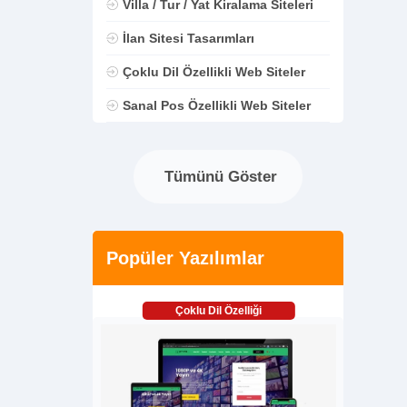
Villa / Tur / Yat Kiralama Siteleri
İlan Sitesi Tasarımları
Çoklu Dil Özellikli Web Siteler
Sanal Pos Özellikli Web Siteler
Tümünü Göster
Popüler Yazılımlar
Çoklu Dil Özelliği