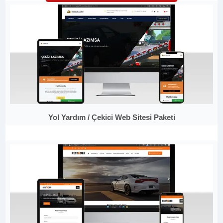
Yol Yardım / Çekici Web Sitesi Paketi