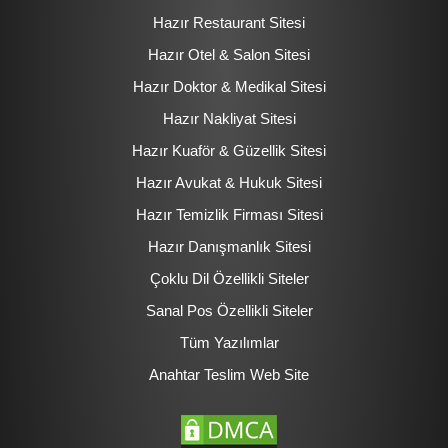
Hazır Restaurant Sitesi
Hazır Otel & Salon Sitesi
Hazır Doktor & Medikal Sitesi
Hazır Nakliyat Sitesi
Hazır Kuaför & Güzellik Sitesi
Hazır Avukat & Hukuk Sitesi
Hazır Temizlik Firması Sitesi
Hazır Danışmanlık Sitesi
Çoklu Dil Özellikli Siteler
Sanal Pos Özellikli Siteler
Tüm Yazılımlar
Anahtar Teslim Web Site