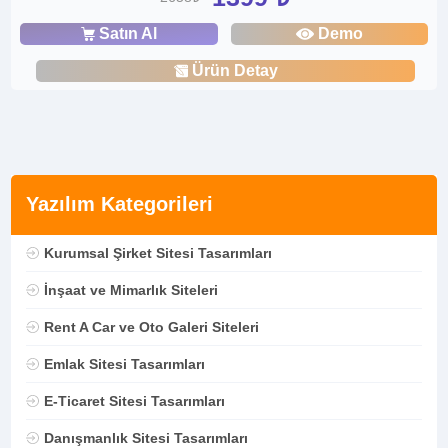
Satın Al
Demo
Ürün Detay
Yazılım Kategorileri
Kurumsal Şirket Sitesi Tasarımları
İnşaat ve Mimarlık Siteleri
Rent A Car ve Oto Galeri Siteleri
Emlak Sitesi Tasarımları
E-Ticaret Sitesi Tasarımları
Danışmanlık Sitesi Tasarımları