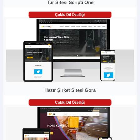
Tur Sitesi Scripti One
Çoklu Dil Özelliği
Hazır Şirket Sitesi Gora
Çoklu Dil Özelliği