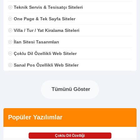
Teknik Servis & Tesisatçı Siteleri
One Page & Tek Sayfa Siteler
Villa / Tur / Yat Kiralama Siteleri
İlan Sitesi Tasarımları
Çoklu Dil Özellikli Web Siteler
Sanal Pos Özellikli Web Siteler
Tümünü Göster
Popüler Yazılımlar
Çoklu Dil Özelliği