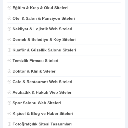
Eğitim & Kreş & Okul Siteleri
Otel & Salon & Pansiyon Siteleri
Nakliyat & Lojistik Web Siteleri
Dernek & Belediye & Köy Siteleri
Kuaför & Güzellik Salonu Siteleri
Temizlik Firması Siteleri
Doktor & Klinik Siteleri
Cafe & Restaurant Web Siteleri
Avukatlık & Hukuk Web Siteleri
Spor Salonu Web Siteleri
Kişisel & Blog ve Haber Siteleri
Fotoğrafçılık Sitesi Tasarımları