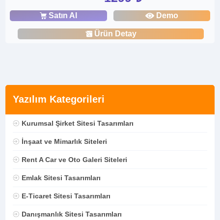
Satın Al
Demo
Ürün Detay
Yazılım Kategorileri
Kurumsal Şirket Sitesi Tasarımları
İnşaat ve Mimarlık Siteleri
Rent A Car ve Oto Galeri Siteleri
Emlak Sitesi Tasarımları
E-Ticaret Sitesi Tasarımları
Danışmanlık Sitesi Tasarımları