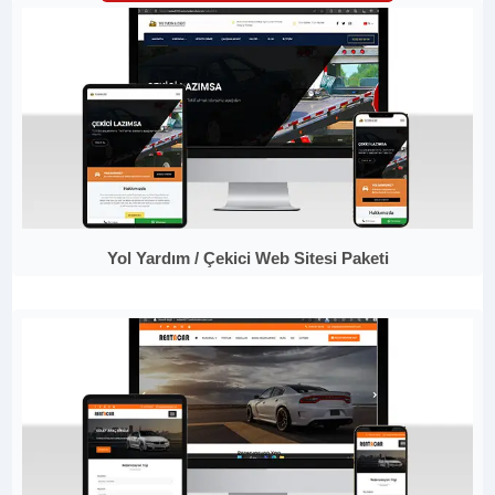
Yol Yardım / Çekici Web Sitesi Paketi