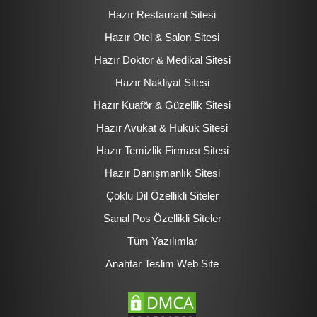
Hazır Restaurant Sitesi
Hazır Otel & Salon Sitesi
Hazır Doktor & Medikal Sitesi
Hazır Nakliyat Sitesi
Hazır Kuaför & Güzellik Sitesi
Hazır Avukat & Hukuk Sitesi
Hazır Temizlik Firması Sitesi
Hazır Danışmanlık Sitesi
Çoklu Dil Özellikli Siteler
Sanal Pos Özellikli Siteler
Tüm Yazılımlar
Anahtar Teslim Web Site