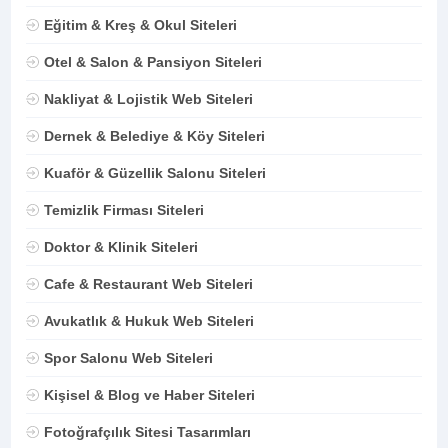
Eğitim & Kreş & Okul Siteleri
Otel & Salon & Pansiyon Siteleri
Nakliyat & Lojistik Web Siteleri
Dernek & Belediye & Köy Siteleri
Kuaför & Güzellik Salonu Siteleri
Temizlik Firması Siteleri
Doktor & Klinik Siteleri
Cafe & Restaurant Web Siteleri
Avukatlık & Hukuk Web Siteleri
Spor Salonu Web Siteleri
Kişisel & Blog ve Haber Siteleri
Fotoğrafçılık Sitesi Tasarımları