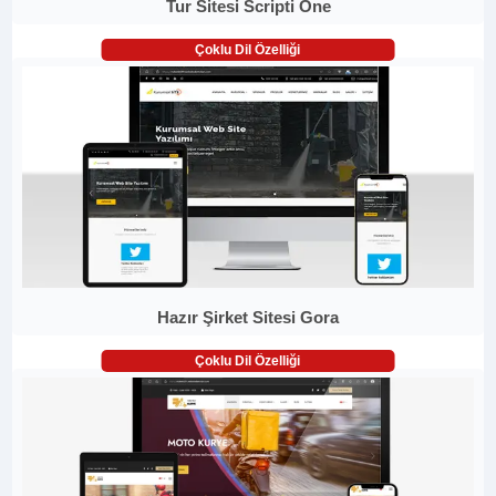
Tur Sitesi Scripti One
Çoklu Dil Özelliği
Hazır Şirket Sitesi Gora
Çoklu Dil Özelliği