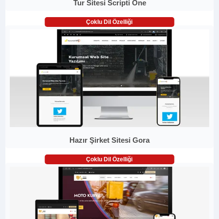
Tur Sitesi Scripti One
Çoklu Dil Özelliği
Hazır Şirket Sitesi Gora
Çoklu Dil Özelliği