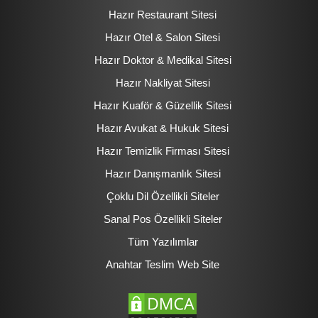
Hazır Restaurant Sitesi
Hazır Otel & Salon Sitesi
Hazır Doktor & Medikal Sitesi
Hazır Nakliyat Sitesi
Hazır Kuaför & Güzellik Sitesi
Hazır Avukat & Hukuk Sitesi
Hazır Temizlik Firması Sitesi
Hazır Danışmanlık Sitesi
Çoklu Dil Özellikli Siteler
Sanal Pos Özellikli Siteler
Tüm Yazılımlar
Anahtar Teslim Web Site