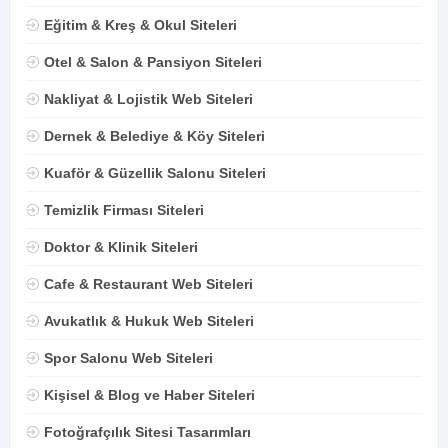
Eğitim & Kreş & Okul Siteleri
Otel & Salon & Pansiyon Siteleri
Nakliyat & Lojistik Web Siteleri
Dernek & Belediye & Köy Siteleri
Kuaför & Güzellik Salonu Siteleri
Temizlik Firması Siteleri
Doktor & Klinik Siteleri
Cafe & Restaurant Web Siteleri
Avukatlık & Hukuk Web Siteleri
Spor Salonu Web Siteleri
Kişisel & Blog ve Haber Siteleri
Fotoğrafçılık Sitesi Tasarımları