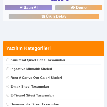
Satın Al
Demo
Ürün Detay
Yazılım Kategorileri
Kurumsal Şirket Sitesi Tasarımları
İnşaat ve Mimarlık Siteleri
Rent A Car ve Oto Galeri Siteleri
Emlak Sitesi Tasarımları
E-Ticaret Sitesi Tasarımları
Danışmanlık Sitesi Tasarımları