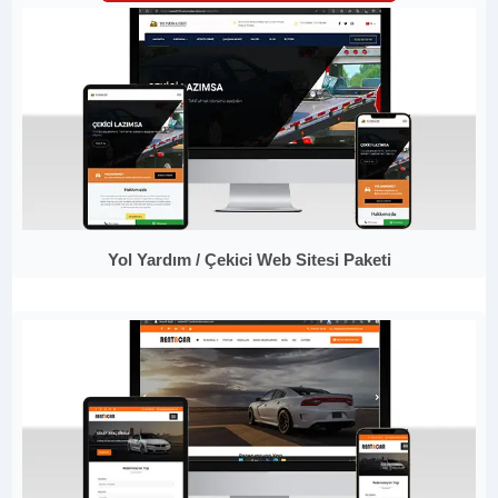
Yol Yardım / Çekici Web Sitesi Paketi