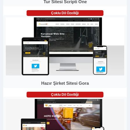
Tur Sitesi Scripti One
Çoklu Dil Özelliği
Hazır Şirket Sitesi Gora
Çoklu Dil Özelliği