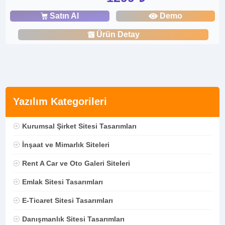
Satın Al
Demo
Ürün Detay
Yazılım Kategorileri
Kurumsal Şirket Sitesi Tasarımları
İnşaat ve Mimarlık Siteleri
Rent A Car ve Oto Galeri Siteleri
Emlak Sitesi Tasarımları
E-Ticaret Sitesi Tasarımları
Danışmanlık Sitesi Tasarımları