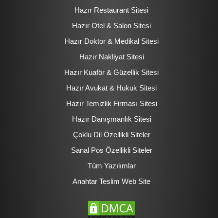
Hazır Restaurant Sitesi
Hazır Otel & Salon Sitesi
Hazır Doktor & Medikal Sitesi
Hazır Nakliyat Sitesi
Hazır Kuaför & Güzellik Sitesi
Hazır Avukat & Hukuk Sitesi
Hazır Temizlik Firması Sitesi
Hazır Danışmanlık Sitesi
Çoklu Dil Özellikli Siteler
Sanal Pos Özellikli Siteler
Tüm Yazılımlar
Anahtar Teslim Web Site