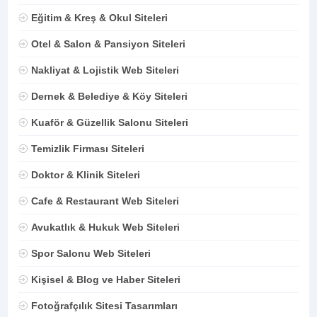
Eğitim & Kreş & Okul Siteleri
Otel & Salon & Pansiyon Siteleri
Nakliyat & Lojistik Web Siteleri
Dernek & Belediye & Köy Siteleri
Kuaför & Güzellik Salonu Siteleri
Temizlik Firması Siteleri
Doktor & Klinik Siteleri
Cafe & Restaurant Web Siteleri
Avukatlık & Hukuk Web Siteleri
Spor Salonu Web Siteleri
Kişisel & Blog ve Haber Siteleri
Fotoğrafçılık Sitesi Tasarımları