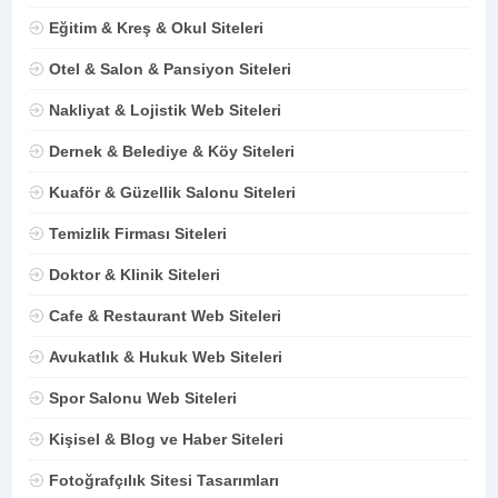
Eğitim & Kreş & Okul Siteleri
Otel & Salon & Pansiyon Siteleri
Nakliyat & Lojistik Web Siteleri
Dernek & Belediye & Köy Siteleri
Kuaför & Güzellik Salonu Siteleri
Temizlik Firması Siteleri
Doktor & Klinik Siteleri
Cafe & Restaurant Web Siteleri
Avukatlık & Hukuk Web Siteleri
Spor Salonu Web Siteleri
Kişisel & Blog ve Haber Siteleri
Fotoğrafçılık Sitesi Tasarımları