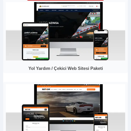
Yol Yardım / Çekici Web Sitesi Paketi