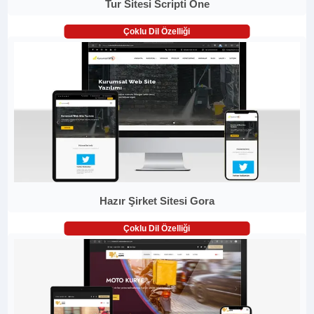
Tur Sitesi Scripti One
Çoklu Dil Özelliği
Hazır Şirket Sitesi Gora
Çoklu Dil Özelliği