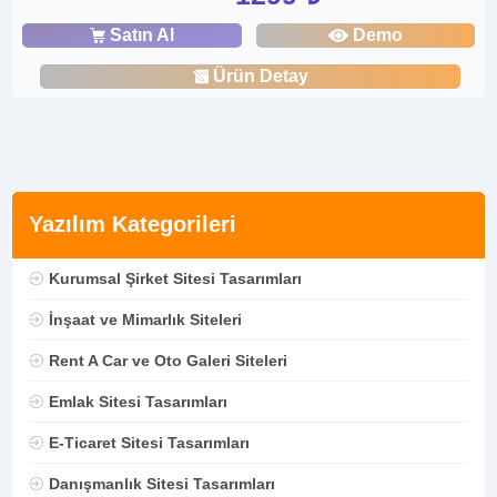
Satın Al
Demo
Ürün Detay
Yazılım Kategorileri
Kurumsal Şirket Sitesi Tasarımları
İnşaat ve Mimarlık Siteleri
Rent A Car ve Oto Galeri Siteleri
Emlak Sitesi Tasarımları
E-Ticaret Sitesi Tasarımları
Danışmanlık Sitesi Tasarımları