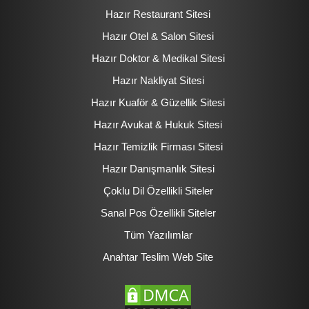
Hazır Restaurant Sitesi
Hazır Otel & Salon Sitesi
Hazır Doktor & Medikal Sitesi
Hazır Nakliyat Sitesi
Hazır Kuaför & Güzellik Sitesi
Hazır Avukat & Hukuk Sitesi
Hazır Temizlik Firması Sitesi
Hazır Danışmanlık Sitesi
Çoklu Dil Özellikli Siteler
Sanal Pos Özellikli Siteler
Tüm Yazılımlar
Anahtar Teslim Web Site