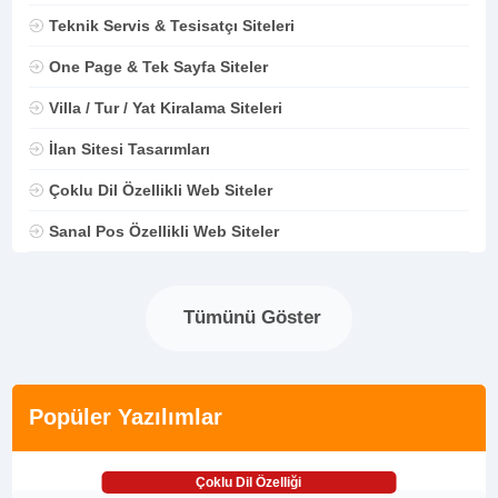
Teknik Servis & Tesisatçı Siteleri
One Page & Tek Sayfa Siteler
Villa / Tur / Yat Kiralama Siteleri
İlan Sitesi Tasarımları
Çoklu Dil Özellikli Web Siteler
Sanal Pos Özellikli Web Siteler
Tümünü Göster
Popüler Yazılımlar
Çoklu Dil Özelliği