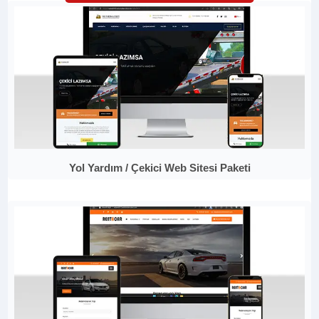
Yol Yardım / Çekici Web Sitesi Paketi