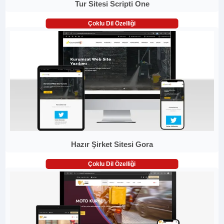
Tur Sitesi Scripti One
Çoklu Dil Özelliği
Hazır Şirket Sitesi Gora
Çoklu Dil Özelliği