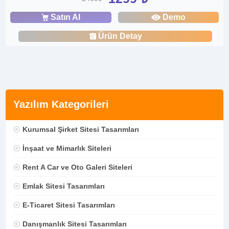
Satın Al
Demo
Ürün Detay
Yazılım Kategorileri
Kurumsal Şirket Sitesi Tasarımları
İnşaat ve Mimarlık Siteleri
Rent A Car ve Oto Galeri Siteleri
Emlak Sitesi Tasarımları
E-Ticaret Sitesi Tasarımları
Danışmanlık Sitesi Tasarımları