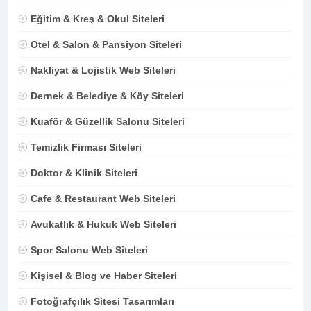
Eğitim & Kreş & Okul Siteleri
Otel & Salon & Pansiyon Siteleri
Nakliyat & Lojistik Web Siteleri
Dernek & Belediye & Köy Siteleri
Kuaför & Güzellik Salonu Siteleri
Temizlik Firması Siteleri
Doktor & Klinik Siteleri
Cafe & Restaurant Web Siteleri
Avukatlık & Hukuk Web Siteleri
Spor Salonu Web Siteleri
Kişisel & Blog ve Haber Siteleri
Fotoğrafçılık Sitesi Tasarımları