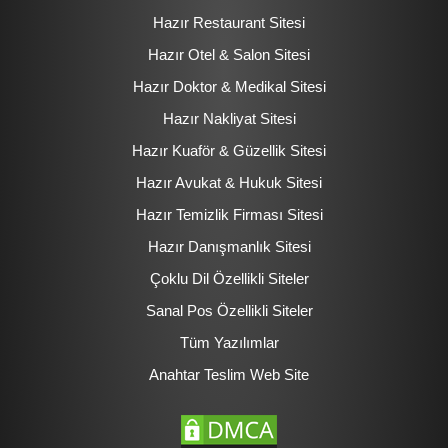
Hazır Restaurant Sitesi
Hazır Otel & Salon Sitesi
Hazır Doktor & Medikal Sitesi
Hazır Nakliyat Sitesi
Hazır Kuaför & Güzellik Sitesi
Hazır Avukat & Hukuk Sitesi
Hazır Temizlik Firması Sitesi
Hazır Danışmanlık Sitesi
Çoklu Dil Özellikli Siteler
Sanal Pos Özellikli Siteler
Tüm Yazılımlar
Anahtar Teslim Web Site