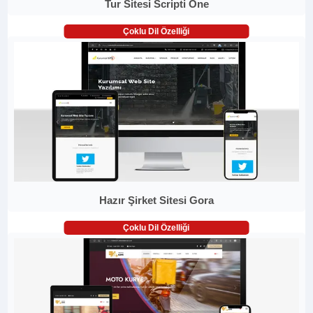
Tur Sitesi Scripti One
Çoklu Dil Özelliği
Hazır Şirket Sitesi Gora
Çoklu Dil Özelliği