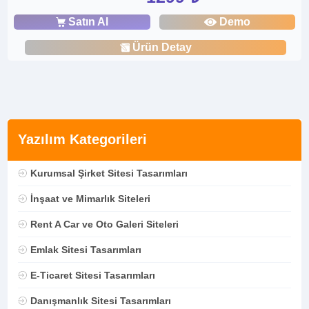
Satın Al
Demo
Ürün Detay
Yazılım Kategorileri
Kurumsal Şirket Sitesi Tasarımları
İnşaat ve Mimarlık Siteleri
Rent A Car ve Oto Galeri Siteleri
Emlak Sitesi Tasarımları
E-Ticaret Sitesi Tasarımları
Danışmanlık Sitesi Tasarımları