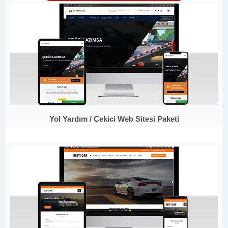
Yol Yardım / Çekici Web Sitesi Paketi