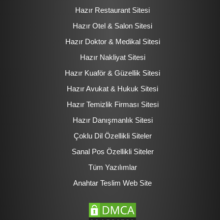
Hazır Restaurant Sitesi
Hazır Otel & Salon Sitesi
Hazır Doktor & Medikal Sitesi
Hazır Nakliyat Sitesi
Hazır Kuaför & Güzellik Sitesi
Hazır Avukat & Hukuk Sitesi
Hazır Temizlik Firması Sitesi
Hazır Danışmanlık Sitesi
Çoklu Dil Özellikli Siteler
Sanal Pos Özellikli Siteler
Tüm Yazılımlar
Anahtar Teslim Web Site