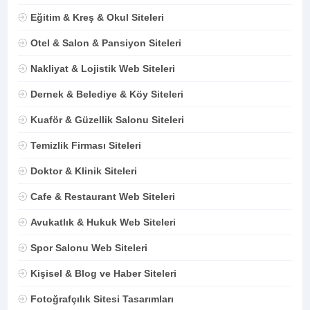
Eğitim & Kreş & Okul Siteleri
Otel & Salon & Pansiyon Siteleri
Nakliyat & Lojistik Web Siteleri
Dernek & Belediye & Köy Siteleri
Kuaför & Güzellik Salonu Siteleri
Temizlik Firması Siteleri
Doktor & Klinik Siteleri
Cafe & Restaurant Web Siteleri
Avukatlık & Hukuk Web Siteleri
Spor Salonu Web Siteleri
Kişisel & Blog ve Haber Siteleri
Fotoğrafçılık Sitesi Tasarımları