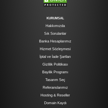
KURUMSAL
Hakkımızda
Sık Sorulanlar
Banka Hesaplarımız
Hizmet Sözleşmesi
İptal ve İade Şartları
Gizlilik Politikası
Bayilik Programı
Tasarım Seç
Referanslarımız
Hosting & Reseller
Domain Kaydı