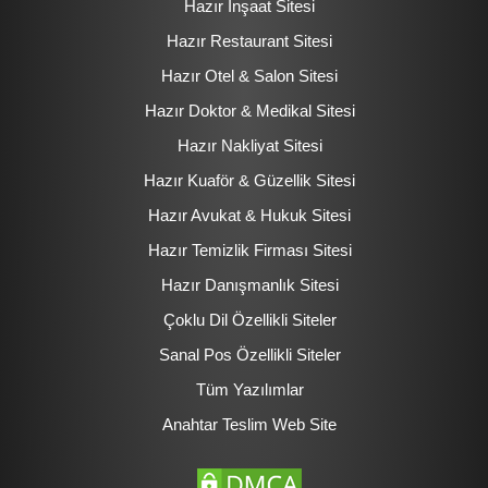
Hazır İnşaat Sitesi
Hazır Restaurant Sitesi
Hazır Otel & Salon Sitesi
Hazır Doktor & Medikal Sitesi
Hazır Nakliyat Sitesi
Hazır Kuaför & Güzellik Sitesi
Hazır Avukat & Hukuk Sitesi
Hazır Temizlik Firması Sitesi
Hazır Danışmanlık Sitesi
Çoklu Dil Özellikli Siteler
Sanal Pos Özellikli Siteler
Tüm Yazılımlar
Anahtar Teslim Web Site