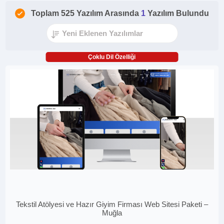
Toplam 525 Yazılım Arasında
1
Yazılım Bulundu
Çoklu Dil Özelliği
Tekstil Atölyesi ve Hazır Giyim Firması Web Sitesi Paketi –
Muğla