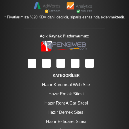
* Fiyatlarımıza %20 KDV dahil değildir, sipariş esnasında eklenmektedir.
Açık Kaynak Platformumuz;
KATEGORİLER
Hazır Kurumsal Web Site
Hazır Emlak Sitesi
Hazır Rent A Car Sitesi
Hazır Dernek Sitesi
Hazır E-Ticaret Sitesi