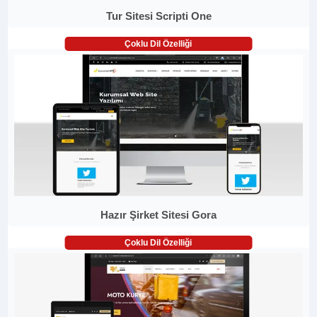
Tur Sitesi Scripti One
Çoklu Dil Özelliği
Hazır Şirket Sitesi Gora
Çoklu Dil Özelliği