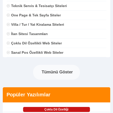
Teknik Servis & Tesisatçı Siteleri
One Page & Tek Sayfa Siteler
Villa / Tur / Yat Kiralama Siteleri
İlan Sitesi Tasarımları
Çoklu Dil Özellikli Web Siteler
Sanal Pos Özellikli Web Siteler
Tümünü Göster
Popüler Yazılımlar
Çoklu Dil Özelliği