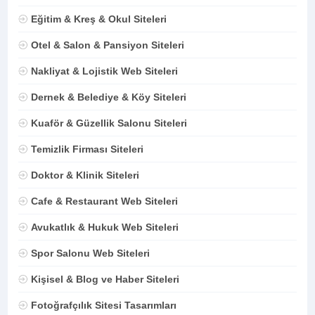
Eğitim & Kreş & Okul Siteleri
Otel & Salon & Pansiyon Siteleri
Nakliyat & Lojistik Web Siteleri
Dernek & Belediye & Köy Siteleri
Kuaför & Güzellik Salonu Siteleri
Temizlik Firması Siteleri
Doktor & Klinik Siteleri
Cafe & Restaurant Web Siteleri
Avukatlık & Hukuk Web Siteleri
Spor Salonu Web Siteleri
Kişisel & Blog ve Haber Siteleri
Fotoğrafçılık Sitesi Tasarımları