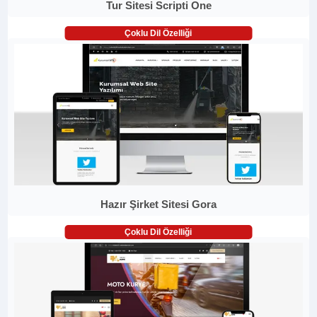
Tur Sitesi Scripti One
Çoklu Dil Özelliği
Hazır Şirket Sitesi Gora
Çoklu Dil Özelliği