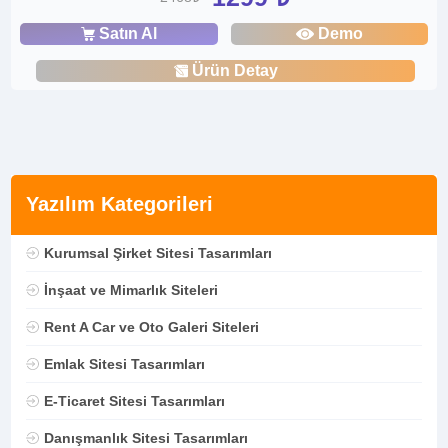
Satın Al
Demo
Ürün Detay
Yazılım Kategorileri
Kurumsal Şirket Sitesi Tasarımları
İnşaat ve Mimarlık Siteleri
Rent A Car ve Oto Galeri Siteleri
Emlak Sitesi Tasarımları
E-Ticaret Sitesi Tasarımları
Danışmanlık Sitesi Tasarımları