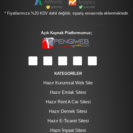
* Fiyatlarımıza %20 KDV dahil değildir, sipariş esnasında eklenmektedir.
Açık Kaynak Platformumuz;
KATEGORİLER
Hazır Kurumsal Web Site
Hazır Emlak Sitesi
Hazır Rent A Car Sitesi
Hazır Dernek Sitesi
Hazır E-Ticaret Sitesi
Hazır İnşaat Sitesi