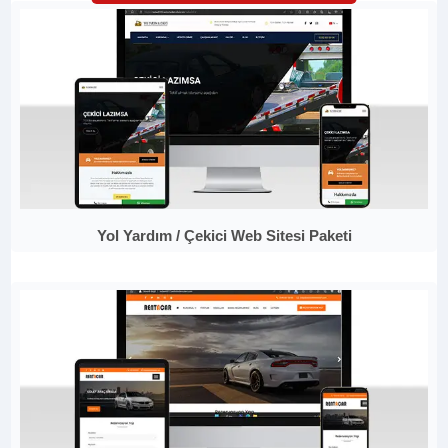
Yol Yardım / Çekici Web Sitesi Paketi