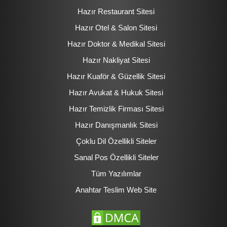
Hazır Restaurant Sitesi
Hazır Otel & Salon Sitesi
Hazır Doktor & Medikal Sitesi
Hazır Nakliyat Sitesi
Hazır Kuaför & Güzellik Sitesi
Hazır Avukat & Hukuk Sitesi
Hazır Temizlik Firması Sitesi
Hazır Danışmanlık Sitesi
Çoklu Dil Özellikli Siteler
Sanal Pos Özellikli Siteler
Tüm Yazılımlar
Anahtar Teslim Web Site