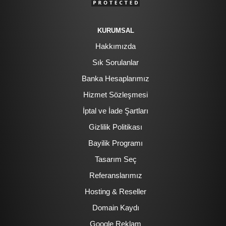
KURUMSAL
Hakkımızda
Sık Sorulanlar
Banka Hesaplarımız
Hizmet Sözleşmesi
İptal ve İade Şartları
Gizlilik Politikası
Bayilik Programı
Tasarım Seç
Referanslarımız
Hosting & Reseller
Domain Kaydı
Google Reklam