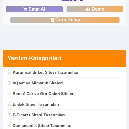
Satın Al
Demo
Ürün Detay
Yazılım Kategorileri
Kurumsal Şirket Sitesi Tasarımları
İnşaat ve Mimarlık Siteleri
Rent A Car ve Oto Galeri Siteleri
Emlak Sitesi Tasarımları
E-Ticaret Sitesi Tasarımları
Danışmanlık Sitesi Tasarımları