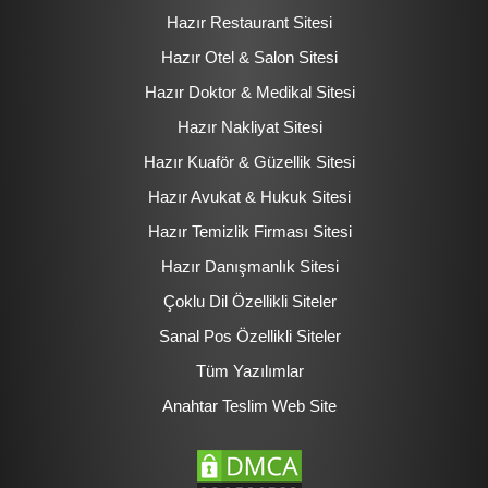
Hazır Restaurant Sitesi
Hazır Otel & Salon Sitesi
Hazır Doktor & Medikal Sitesi
Hazır Nakliyat Sitesi
Hazır Kuaför & Güzellik Sitesi
Hazır Avukat & Hukuk Sitesi
Hazır Temizlik Firması Sitesi
Hazır Danışmanlık Sitesi
Çoklu Dil Özellikli Siteler
Sanal Pos Özellikli Siteler
Tüm Yazılımlar
Anahtar Teslim Web Site