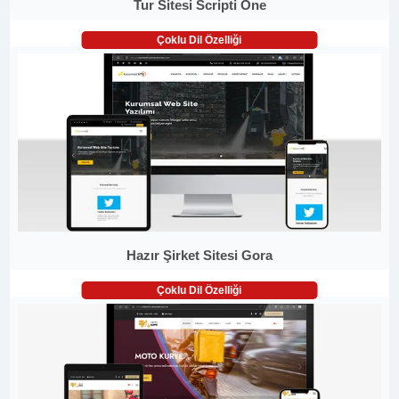
Tur Sitesi Scripti One
Çoklu Dil Özelliği
Hazır Şirket Sitesi Gora
Çoklu Dil Özelliği