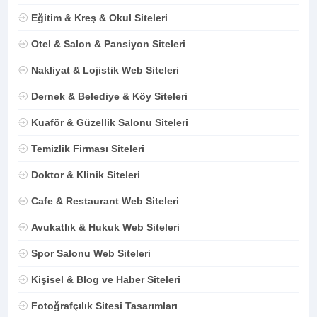
Eğitim & Kreş & Okul Siteleri
Otel & Salon & Pansiyon Siteleri
Nakliyat & Lojistik Web Siteleri
Dernek & Belediye & Köy Siteleri
Kuaför & Güzellik Salonu Siteleri
Temizlik Firması Siteleri
Doktor & Klinik Siteleri
Cafe & Restaurant Web Siteleri
Avukatlık & Hukuk Web Siteleri
Spor Salonu Web Siteleri
Kişisel & Blog ve Haber Siteleri
Fotoğrafçılık Sitesi Tasarımları