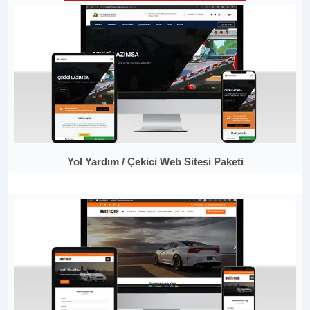
Yol Yardım / Çekici Web Sitesi Paketi