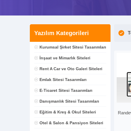
Yazılım Kategorileri
T
Kurumsal Şirket Sitesi Tasarımları
İnşaat ve Mimarlık Siteleri
Rent A Car ve Oto Galeri Siteleri
Emlak Sitesi Tasarımları
E-Ticaret Sitesi Tasarımları
Danışmanlık Sitesi Tasarımları
Eğitim & Kreş & Okul Siteleri
Randev
Otel & Salon & Pansiyon Siteleri