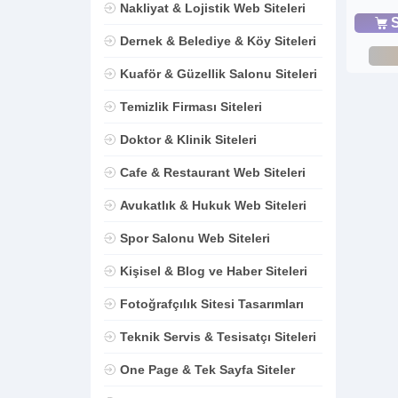
Nakliyat & Lojistik Web Siteleri
S
Dernek & Belediye & Köy Siteleri
Kuaför & Güzellik Salonu Siteleri
Temizlik Firması Siteleri
Doktor & Klinik Siteleri
Cafe & Restaurant Web Siteleri
Avukatlık & Hukuk Web Siteleri
Spor Salonu Web Siteleri
Kişisel & Blog ve Haber Siteleri
Fotoğrafçılık Sitesi Tasarımları
Teknik Servis & Tesisatçı Siteleri
One Page & Tek Sayfa Siteler