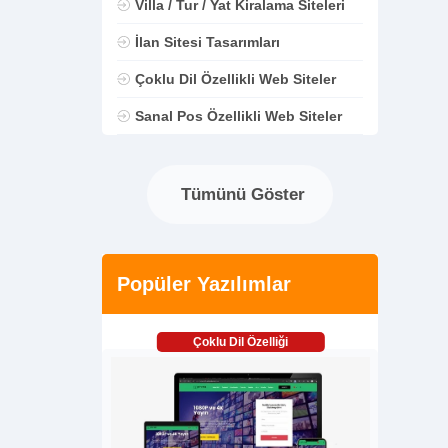
Villa / Tur / Yat Kiralama Siteleri
İlan Sitesi Tasarımları
Çoklu Dil Özellikli Web Siteler
Sanal Pos Özellikli Web Siteler
Tümünü Göster
Popüler Yazılımlar
Çoklu Dil Özelliği