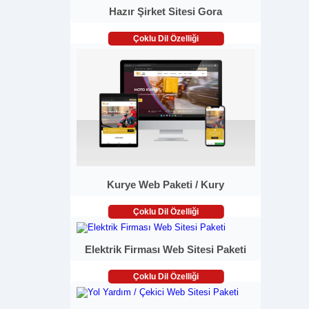
Hazır Şirket Sitesi Gora
Çoklu Dil Özelliği
Kurye Web Paketi / Kury
Çoklu Dil Özelliği
Elektrik Firması Web Sitesi Paketi
Çoklu Dil Özelliği