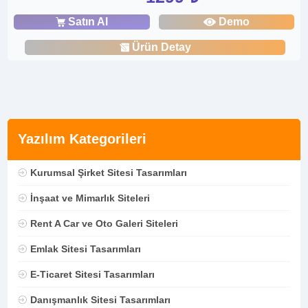
Satın Al
Demo
Ürün Detay
Yazılım Kategorileri
Kurumsal Şirket Sitesi Tasarımları
İnşaat ve Mimarlık Siteleri
Rent A Car ve Oto Galeri Siteleri
Emlak Sitesi Tasarımları
E-Ticaret Sitesi Tasarımları
Danışmanlık Sitesi Tasarımları