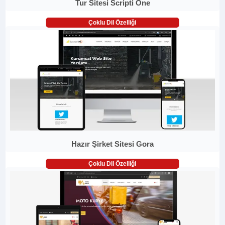
Tur Sitesi Scripti One
Çoklu Dil Özelliği
Hazır Şirket Sitesi Gora
Çoklu Dil Özelliği