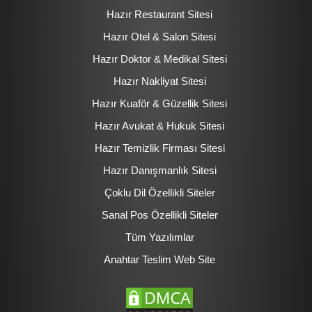
Hazır Restaurant Sitesi
Hazır Otel & Salon Sitesi
Hazır Doktor & Medikal Sitesi
Hazır Nakliyat Sitesi
Hazır Kuaför & Güzellik Sitesi
Hazır Avukat & Hukuk Sitesi
Hazır Temizlik Firması Sitesi
Hazır Danışmanlık Sitesi
Çoklu Dil Özellikli Siteler
Sanal Pos Özellikli Siteler
Tüm Yazılımlar
Anahtar Teslim Web Site