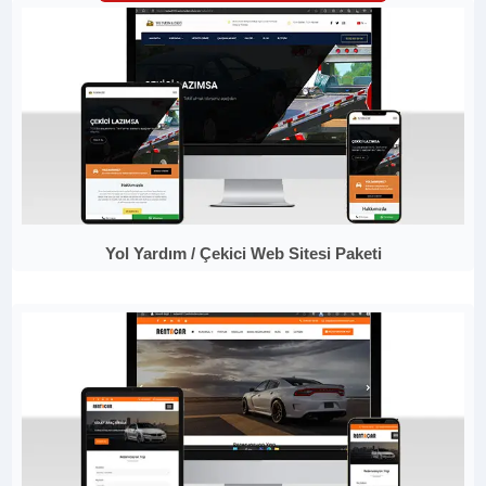
Yol Yardım / Çekici Web Sitesi Paketi