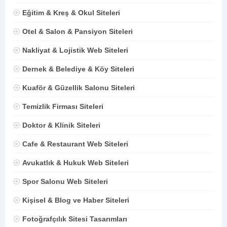
Eğitim & Kreş & Okul Siteleri
Otel & Salon & Pansiyon Siteleri
Nakliyat & Lojistik Web Siteleri
Dernek & Belediye & Köy Siteleri
Kuaför & Güzellik Salonu Siteleri
Temizlik Firması Siteleri
Doktor & Klinik Siteleri
Cafe & Restaurant Web Siteleri
Avukatlık & Hukuk Web Siteleri
Spor Salonu Web Siteleri
Kişisel & Blog ve Haber Siteleri
Fotoğrafçılık Sitesi Tasarımları