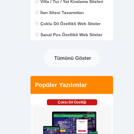
Villa / Tur / Yat Kiralama Siteleri
İlan Sitesi Tasarımları
Çoklu Dil Özellikli Web Siteler
Sanal Pos Özellikli Web Siteler
Tümünü Göster
Popüler Yazılımlar
Çoklu Dil Özelliği