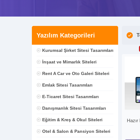
Yazılım Kategorileri
T
Kurumsal Şirket Sitesi Tasarımları
İnşaat ve Mimarlık Siteleri
Rent A Car ve Oto Galeri Siteleri
Emlak Sitesi Tasarımları
E-Ticaret Sitesi Tasarımları
Danışmanlık Sitesi Tasarımları
Eğitim & Kreş & Okul Siteleri
Hazır 
Otel & Salon & Pansiyon Siteleri