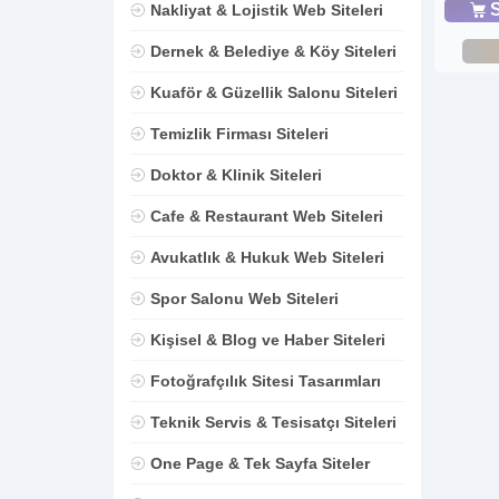
S
Nakliyat & Lojistik Web Siteleri
Dernek & Belediye & Köy Siteleri
Kuaför & Güzellik Salonu Siteleri
Temizlik Firması Siteleri
Doktor & Klinik Siteleri
Cafe & Restaurant Web Siteleri
Avukatlık & Hukuk Web Siteleri
Spor Salonu Web Siteleri
Kişisel & Blog ve Haber Siteleri
Fotoğrafçılık Sitesi Tasarımları
Teknik Servis & Tesisatçı Siteleri
One Page & Tek Sayfa Siteler