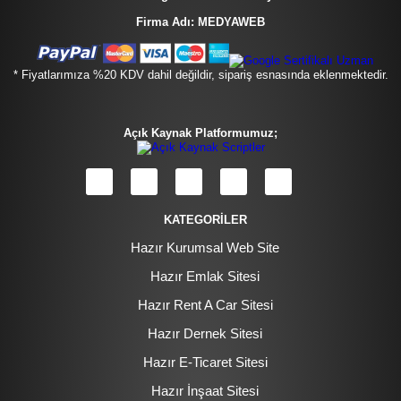
Firma Adı: MEDYAWEB
* Fiyatlarımıza %20 KDV dahil değildir, sipariş esnasında eklenmektedir.
Açık Kaynak Platformumuz;
KATEGORİLER
Hazır Kurumsal Web Site
Hazır Emlak Sitesi
Hazır Rent A Car Sitesi
Hazır Dernek Sitesi
Hazır E-Ticaret Sitesi
Hazır İnşaat Sitesi