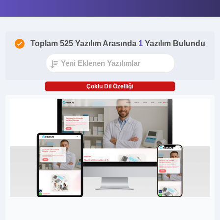
Toplam 525 Yazılım Arasında
1
Yazılım Bulundu
Çoklu Dil Özelliği