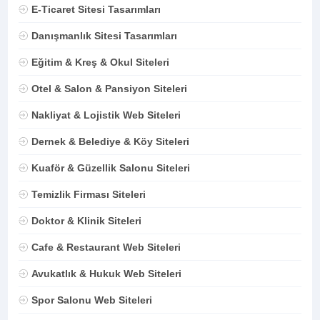
E-Ticaret Sitesi Tasarımları
Danışmanlık Sitesi Tasarımları
Eğitim & Kreş & Okul Siteleri
Otel & Salon & Pansiyon Siteleri
Nakliyat & Lojistik Web Siteleri
Dernek & Belediye & Köy Siteleri
Kuaför & Güzellik Salonu Siteleri
Temizlik Firması Siteleri
Doktor & Klinik Siteleri
Cafe & Restaurant Web Siteleri
Avukatlık & Hukuk Web Siteleri
Spor Salonu Web Siteleri