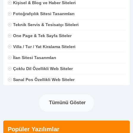
Kişisel & Blog ve Haber Siteleri
Fotoğrafçılık Sitesi Tasarımları
Teknik Servis & Tesisatçı Siteleri
One Page & Tek Sayfa Siteler
Villa / Tur / Yat Kiralama Siteleri
İlan Sitesi Tasarımları
Çoklu Dil Özellikli Web Siteler
Sanal Pos Özellikli Web Siteler
Tümünü Göster
Popüler Yazılımlar