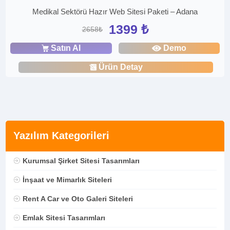
Medikal Sektörü Hazır Web Sitesi Paketi – Adana
1399 ₺
2658₺
Satın Al
Demo
Ürün Detay
Yazılım Kategorileri
Kurumsal Şirket Sitesi Tasarımları
İnşaat ve Mimarlık Siteleri
Rent A Car ve Oto Galeri Siteleri
Emlak Sitesi Tasarımları