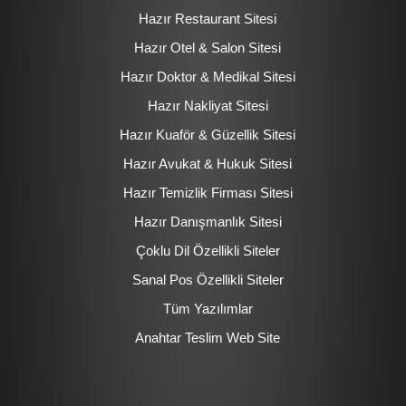
Hazır Restaurant Sitesi
Hazır Otel & Salon Sitesi
Hazır Doktor & Medikal Sitesi
Hazır Nakliyat Sitesi
Hazır Kuaför & Güzellik Sitesi
Hazır Avukat & Hukuk Sitesi
Hazır Temizlik Firması Sitesi
Hazır Danışmanlık Sitesi
Çoklu Dil Özellikli Siteler
Sanal Pos Özellikli Siteler
Tüm Yazılımlar
Anahtar Teslim Web Site