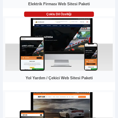
Elektrik Firması Web Sitesi Paketi
Çoklu Dil Özelliği
Yol Yardım / Çekici Web Sitesi Paketi