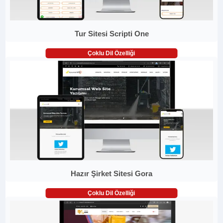
Tur Sitesi Scripti One
Çoklu Dil Özelliği
Hazır Şirket Sitesi Gora
Çoklu Dil Özelliği