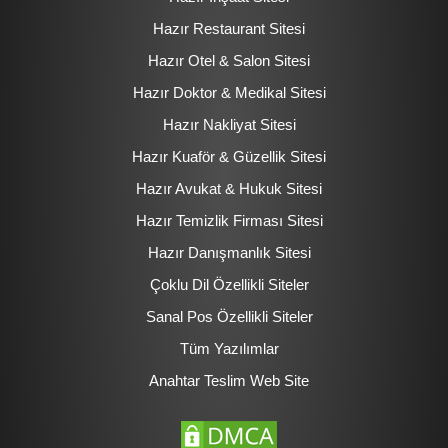
Hazır Restaurant Sitesi
Hazır Otel & Salon Sitesi
Hazır Doktor & Medikal Sitesi
Hazır Nakliyat Sitesi
Hazır Kuaför & Güzellik Sitesi
Hazır Avukat & Hukuk Sitesi
Hazır Temizlik Firması Sitesi
Hazır Danışmanlık Sitesi
Çoklu Dil Özellikli Siteler
Sanal Pos Özellikli Siteler
Tüm Yazılımlar
Anahtar Teslim Web Site