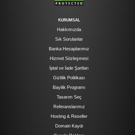
KURUMSAL
Hakkımızda
Sık Sorulanlar
Banka Hesaplarımız
Hizmet Sözleşmesi
İptal ve İade Şartları
Gizlilik Politikası
Bayilik Programı
Tasarım Seç
Referanslarımız
Hosting & Reseller
Domain Kaydı