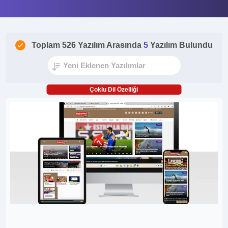
Toplam 526 Yazılım Arasında
5
Yazılım Bulundu
Çoklu Dil Özelliği