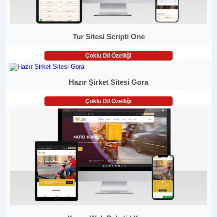
Tur Sitesi Scripti One
Çoklu Dil Özelliği
Hazır Şirket Sitesi Gora
Çoklu Dil Özelliği