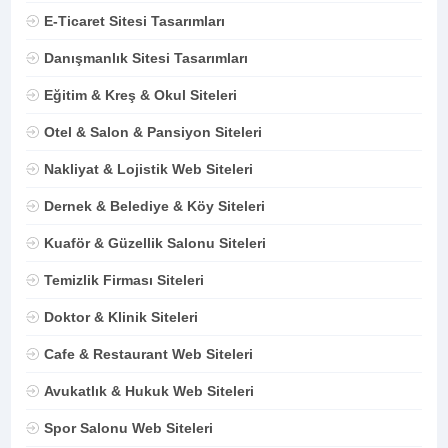
E-Ticaret Sitesi Tasarımları
Danışmanlık Sitesi Tasarımları
Eğitim & Kreş & Okul Siteleri
Otel & Salon & Pansiyon Siteleri
Nakliyat & Lojistik Web Siteleri
Dernek & Belediye & Köy Siteleri
Kuaför & Güzellik Salonu Siteleri
Temizlik Firması Siteleri
Doktor & Klinik Siteleri
Cafe & Restaurant Web Siteleri
Avukatlık & Hukuk Web Siteleri
Spor Salonu Web Siteleri