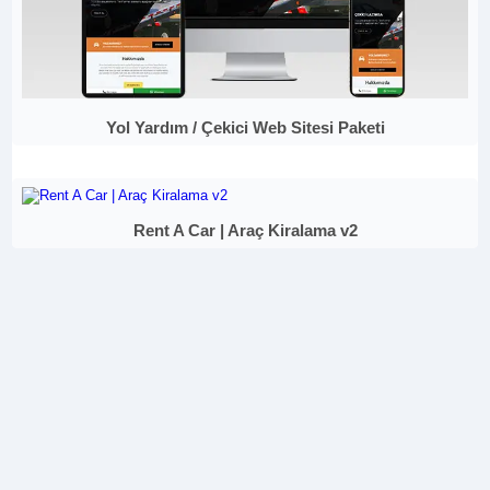
Yol Yardım / Çekici Web Sitesi Paketi
Rent A Car | Araç Kiralama v2