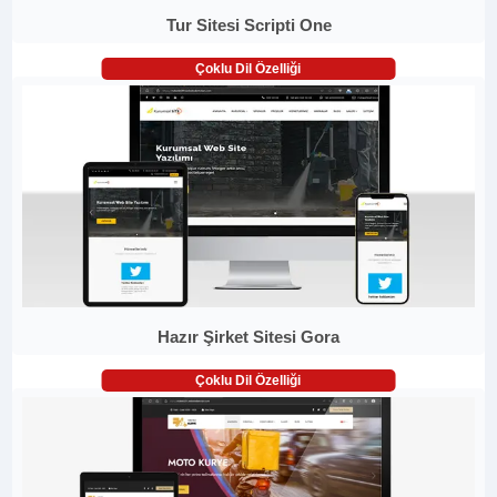
Tur Sitesi Scripti One
Çoklu Dil Özelliği
Hazır Şirket Sitesi Gora
Çoklu Dil Özelliği