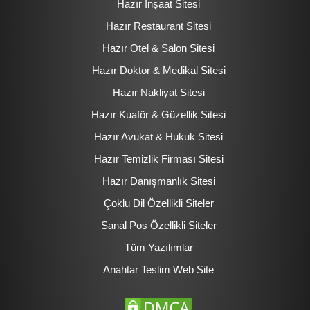
Hazır İnşaat Sitesi
Hazır Restaurant Sitesi
Hazır Otel & Salon Sitesi
Hazır Doktor & Medikal Sitesi
Hazır Nakliyat Sitesi
Hazır Kuaför & Güzellik Sitesi
Hazır Avukat & Hukuk Sitesi
Hazır Temizlik Firması Sitesi
Hazır Danışmanlık Sitesi
Çoklu Dil Özellikli Siteler
Sanal Pos Özellikli Siteler
Tüm Yazılımlar
Anahtar Teslim Web Site