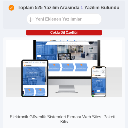
Toplam 525 Yazılım Arasında
1
Yazılım Bulundu
Çoklu Dil Özelliği
Elektronik Güvenlik Sistemleri Firması Web Sitesi Paketi –
Kilis