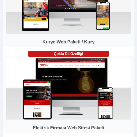
Kurye Web Paketi / Kury
Çoklu Dil Özelliği
Elektrik Firması Web Sitesi Paketi