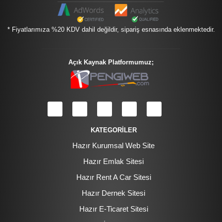
* Fiyatlarımıza %20 KDV dahil değildir, sipariş esnasında eklenmektedir.
Açık Kaynak Platformumuz;
KATEGORİLER
Hazır Kurumsal Web Site
Hazır Emlak Sitesi
Hazır Rent A Car Sitesi
Hazır Dernek Sitesi
Hazır E-Ticaret Sitesi