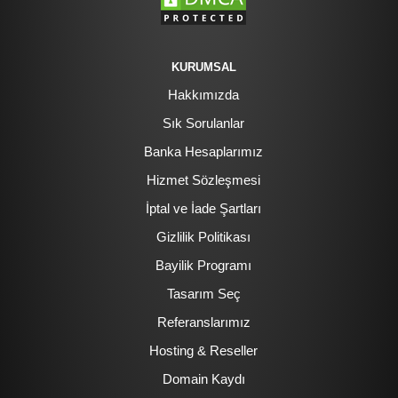
KURUMSAL
Hakkımızda
Sık Sorulanlar
Banka Hesaplarımız
Hizmet Sözleşmesi
İptal ve İade Şartları
Gizlilik Politikası
Bayilik Programı
Tasarım Seç
Referanslarımız
Hosting & Reseller
Domain Kaydı