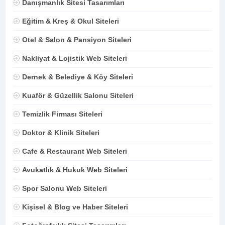
Danışmanlık Sitesi Tasarımları
Eğitim & Kreş & Okul Siteleri
Otel & Salon & Pansiyon Siteleri
Nakliyat & Lojistik Web Siteleri
Dernek & Belediye & Köy Siteleri
Kuaför & Güzellik Salonu Siteleri
Temizlik Firması Siteleri
Doktor & Klinik Siteleri
Cafe & Restaurant Web Siteleri
Avukatlık & Hukuk Web Siteleri
Spor Salonu Web Siteleri
Kişisel & Blog ve Haber Siteleri