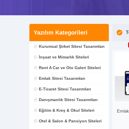
Yazılım Kategorileri
T
Kurumsal Şirket Sitesi Tasarımları
İnşaat ve Mimarlık Siteleri
Rent A Car ve Oto Galeri Siteleri
Emlak Sitesi Tasarımları
E-Ticaret Sitesi Tasarımları
Danışmanlık Sitesi Tasarımları
Eğitim & Kreş & Okul Siteleri
Emlak 
Otel & Salon & Pansiyon Siteleri