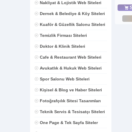
Nakliyat & Lojistik Web Siteleri
S
Dernek & Belediye & Köy Siteleri
Kuaför & Güzellik Salonu Siteleri
Temizlik Firması Siteleri
Doktor & Klinik Siteleri
Cafe & Restaurant Web Siteleri
Avukatlık & Hukuk Web Siteleri
Spor Salonu Web Siteleri
Kişisel & Blog ve Haber Siteleri
Fotoğrafçılık Sitesi Tasarımları
Teknik Servis & Tesisatçı Siteleri
One Page & Tek Sayfa Siteler