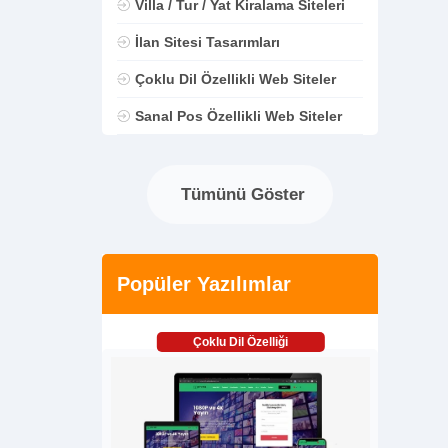
Villa / Tur / Yat Kiralama Siteleri
İlan Sitesi Tasarımları
Çoklu Dil Özellikli Web Siteler
Sanal Pos Özellikli Web Siteler
Tümünü Göster
Popüler Yazılımlar
Çoklu Dil Özelliği