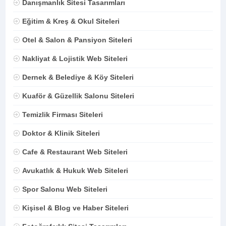
Danışmanlık Sitesi Tasarımları
Eğitim & Kreş & Okul Siteleri
Otel & Salon & Pansiyon Siteleri
Nakliyat & Lojistik Web Siteleri
Dernek & Belediye & Köy Siteleri
Kuaför & Güzellik Salonu Siteleri
Temizlik Firması Siteleri
Doktor & Klinik Siteleri
Cafe & Restaurant Web Siteleri
Avukatlık & Hukuk Web Siteleri
Spor Salonu Web Siteleri
Kişisel & Blog ve Haber Siteleri