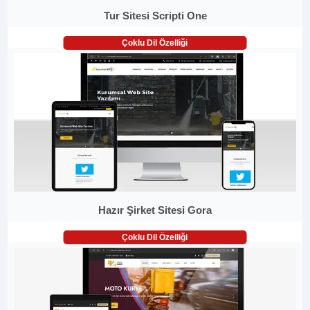
Tur Sitesi Scripti One
Çoklu Dil Özelliği
Hazır Şirket Sitesi Gora
Çoklu Dil Özelliği