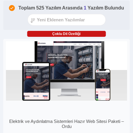
Toplam 525 Yazılım Arasında
1
Yazılım Bulundu
Çoklu Dil Özelliği
Elektrik ve Aydınlatma Sistemleri Hazır Web Sitesi Paketi –
Ordu