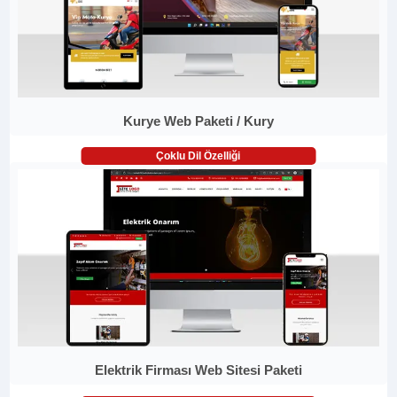
Kurye Web Paketi / Kury
Çoklu Dil Özelliği
Elektrik Firması Web Sitesi Paketi