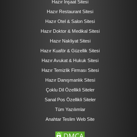
Hazır İnşaat Sitesi
Hazır Restaurant Sitesi
Hazır Otel & Salon Sitesi
Hazır Doktor & Medikal Sitesi
Hazır Nakliyat Sitesi
Hazır Kuaför & Güzellik Sitesi
Hazır Avukat & Hukuk Sitesi
Hazır Temizlik Firması Sitesi
Hazır Danışmanlık Sitesi
Çoklu Dil Özellikli Siteler
Sanal Pos Özellikli Siteler
Tüm Yazılımlar
Anahtar Teslim Web Site