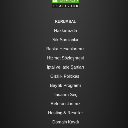
KURUMSAL
Hakkımızda
Sık Sorulanlar
Banka Hesaplarımız
Hizmet Sözleşmesi
İptal ve İade Şartları
Gizlilik Politikası
Bayilik Programı
Tasarım Seç
Referanslarımız
Hosting & Reseller
Domain Kaydı