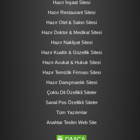
Hazır İnşaat Sitesi
Hazır Restaurant Sitesi
Hazır Otel & Salon Sitesi
Hazır Doktor & Medikal Sitesi
Hazır Nakliyat Sitesi
Hazır Kuaför & Güzellik Sitesi
Hazır Avukat & Hukuk Sitesi
Hazır Temizlik Firması Sitesi
Hazır Danışmanlık Sitesi
Çoklu Dil Özellikli Siteler
Sanal Pos Özellikli Siteler
Tüm Yazılımlar
Anahtar Teslim Web Site