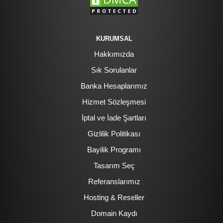
KURUMSAL
Hakkımızda
Sık Sorulanlar
Banka Hesaplarımız
Hizmet Sözleşmesi
İptal ve İade Şartları
Gizlilik Politikası
Bayilik Programı
Tasarım Seç
Referanslarımız
Hosting & Reseller
Domain Kaydı