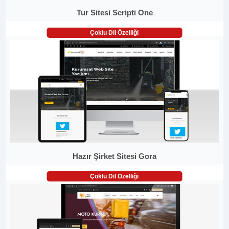
Tur Sitesi Scripti One
Çoklu Dil Özelliği
Hazır Şirket Sitesi Gora
Çoklu Dil Özelliği