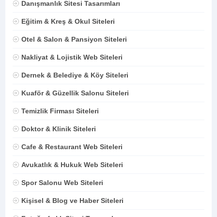
Danışmanlık Sitesi Tasarımları
Eğitim & Kreş & Okul Siteleri
Otel & Salon & Pansiyon Siteleri
Nakliyat & Lojistik Web Siteleri
Dernek & Belediye & Köy Siteleri
Kuaför & Güzellik Salonu Siteleri
Temizlik Firması Siteleri
Doktor & Klinik Siteleri
Cafe & Restaurant Web Siteleri
Avukatlık & Hukuk Web Siteleri
Spor Salonu Web Siteleri
Kişisel & Blog ve Haber Siteleri