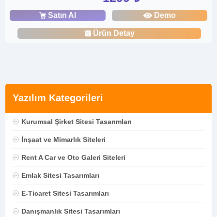
Satın Al
Demo
Ürün Detay
Yazılım Kategorileri
Kurumsal Şirket Sitesi Tasarımları
İnşaat ve Mimarlık Siteleri
Rent A Car ve Oto Galeri Siteleri
Emlak Sitesi Tasarımları
E-Ticaret Sitesi Tasarımları
Danışmanlık Sitesi Tasarımları