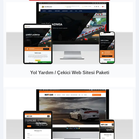
Yol Yardım / Çekici Web Sitesi Paketi