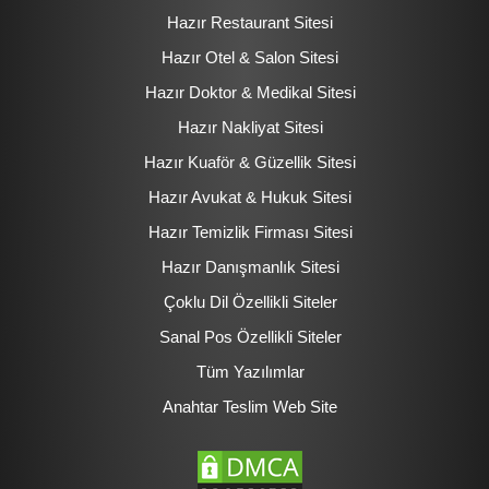
Hazır Restaurant Sitesi
Hazır Otel & Salon Sitesi
Hazır Doktor & Medikal Sitesi
Hazır Nakliyat Sitesi
Hazır Kuaför & Güzellik Sitesi
Hazır Avukat & Hukuk Sitesi
Hazır Temizlik Firması Sitesi
Hazır Danışmanlık Sitesi
Çoklu Dil Özellikli Siteler
Sanal Pos Özellikli Siteler
Tüm Yazılımlar
Anahtar Teslim Web Site