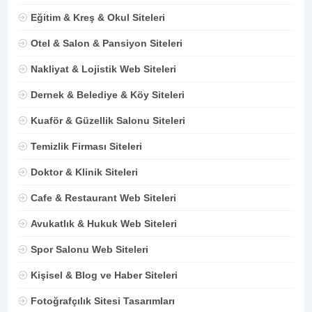
Eğitim & Kreş & Okul Siteleri
Otel & Salon & Pansiyon Siteleri
Nakliyat & Lojistik Web Siteleri
Dernek & Belediye & Köy Siteleri
Kuaför & Güzellik Salonu Siteleri
Temizlik Firması Siteleri
Doktor & Klinik Siteleri
Cafe & Restaurant Web Siteleri
Avukatlık & Hukuk Web Siteleri
Spor Salonu Web Siteleri
Kişisel & Blog ve Haber Siteleri
Fotoğrafçılık Sitesi Tasarımları