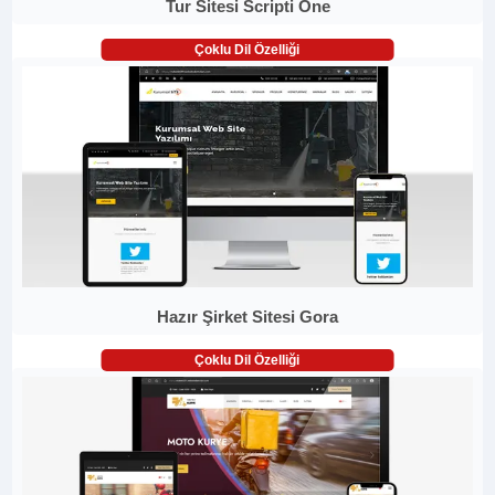
Tur Sitesi Scripti One
Çoklu Dil Özelliği
Hazır Şirket Sitesi Gora
Çoklu Dil Özelliği