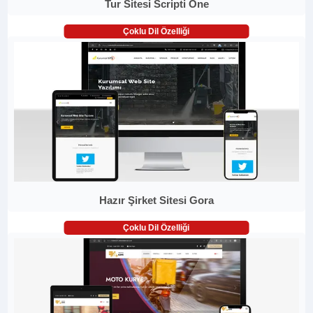
Tur Sitesi Scripti One
Çoklu Dil Özelliği
Hazır Şirket Sitesi Gora
Çoklu Dil Özelliği