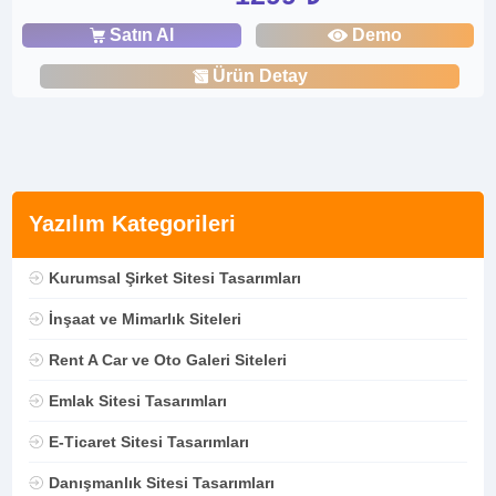
Satın Al
Demo
Ürün Detay
Yazılım Kategorileri
Kurumsal Şirket Sitesi Tasarımları
İnşaat ve Mimarlık Siteleri
Rent A Car ve Oto Galeri Siteleri
Emlak Sitesi Tasarımları
E-Ticaret Sitesi Tasarımları
Danışmanlık Sitesi Tasarımları