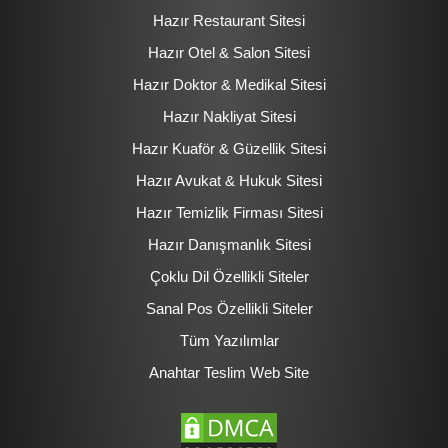
Hazır Restaurant Sitesi
Hazır Otel & Salon Sitesi
Hazır Doktor & Medikal Sitesi
Hazır Nakliyat Sitesi
Hazır Kuaför & Güzellik Sitesi
Hazır Avukat & Hukuk Sitesi
Hazır Temizlik Firması Sitesi
Hazır Danışmanlık Sitesi
Çoklu Dil Özellikli Siteler
Sanal Pos Özellikli Siteler
Tüm Yazılımlar
Anahtar Teslim Web Site