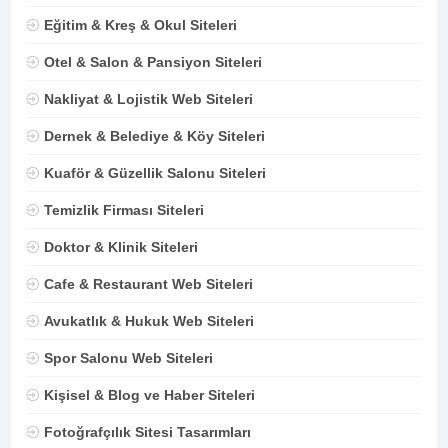
Eğitim & Kreş & Okul Siteleri
Otel & Salon & Pansiyon Siteleri
Nakliyat & Lojistik Web Siteleri
Dernek & Belediye & Köy Siteleri
Kuaför & Güzellik Salonu Siteleri
Temizlik Firması Siteleri
Doktor & Klinik Siteleri
Cafe & Restaurant Web Siteleri
Avukatlık & Hukuk Web Siteleri
Spor Salonu Web Siteleri
Kişisel & Blog ve Haber Siteleri
Fotoğrafçılık Sitesi Tasarımları