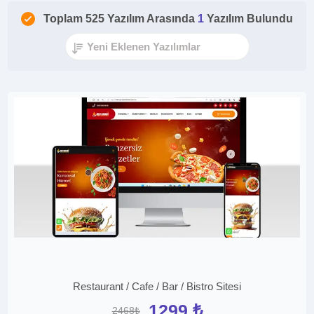
Toplam 525 Yazılım Arasında
1
Yazılım Bulundu
Restaurant / Cafe / Bar / Bistro Sitesi
1299 ₺
2468₺