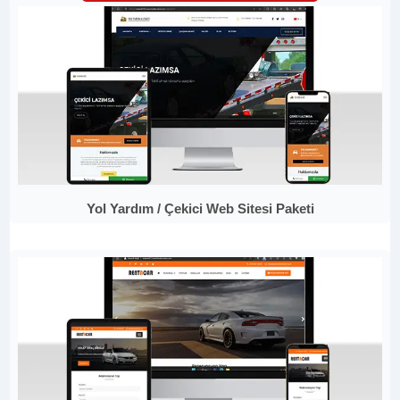
Yol Yardım / Çekici Web Sitesi Paketi