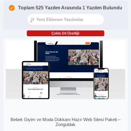
Toplam 525 Yazılım Arasında
1
Yazılım Bulundu
Çoklu Dil Özelliği
Bebek Giyim ve Moda Dükkanı Hazır Web Sitesi Paketi –
Zonguldak