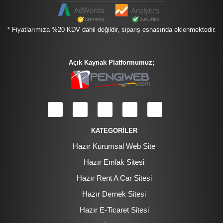
* Fiyatlarımıza %20 KDV dahil değildir, sipariş esnasında eklenmektedir.
Açık Kaynak Platformumuz;
KATEGORİLER
Hazır Kurumsal Web Site
Hazır Emlak Sitesi
Hazır Rent A Car Sitesi
Hazır Dernek Sitesi
Hazır E-Ticaret Sitesi