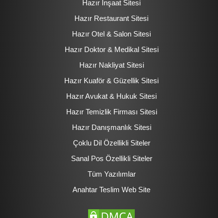
Hazır İnşaat Sitesi
Hazır Restaurant Sitesi
Hazır Otel & Salon Sitesi
Hazır Doktor & Medikal Sitesi
Hazır Nakliyat Sitesi
Hazır Kuaför & Güzellik Sitesi
Hazır Avukat & Hukuk Sitesi
Hazır Temizlik Firması Sitesi
Hazır Danışmanlık Sitesi
Çoklu Dil Özellikli Siteler
Sanal Pos Özellikli Siteler
Tüm Yazılımlar
Anahtar Teslim Web Site