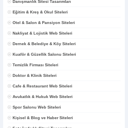
Danışmanlık Sitesi Tasarımları
Eğitim & Kreş & Okul Siteleri
Otel & Salon & Pansiyon Siteleri
Nakliyat & Lojistik Web Siteleri
Dernek & Belediye & Köy Siteleri
Kuaför & Güzellik Salonu Siteleri
Temizlik Firması Siteleri
Doktor & Klinik Siteleri
Cafe & Restaurant Web Siteleri
Avukatlık & Hukuk Web Siteleri
Spor Salonu Web Siteleri
Kişisel & Blog ve Haber Siteleri