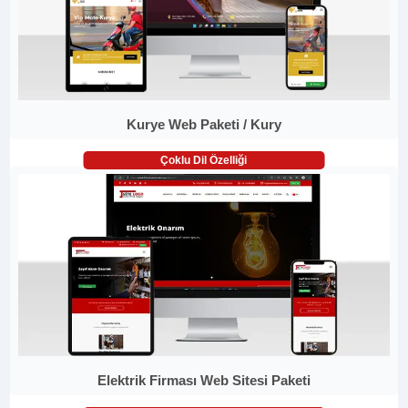
Kurye Web Paketi / Kury
Çoklu Dil Özelliği
Elektrik Firması Web Sitesi Paketi