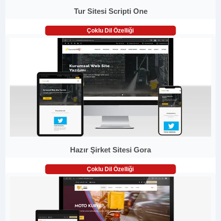
Tur Sitesi Scripti One
Çoklu Dil Özelliği
Hazır Şirket Sitesi Gora
Çoklu Dil Özelliği