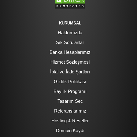
KURUMSAL
Hakkımızda
Sık Sorulanlar
Banka Hesaplarımız
Hizmet Sözleşmesi
İptal ve İade Şartları
Gizlilik Politikası
Bayilik Programı
Tasarım Seç
Referanslarımız
Hosting & Reseller
Domain Kaydı