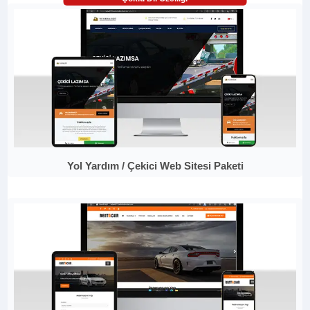
Yol Yardım / Çekici Web Sitesi Paketi