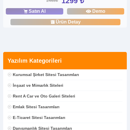
1299 ₺
2468₺
Satın Al
Demo
Ürün Detay
Yazılım Kategorileri
Kurumsal Şirket Sitesi Tasarımları
İnşaat ve Mimarlık Siteleri
Rent A Car ve Oto Galeri Siteleri
Emlak Sitesi Tasarımları
E-Ticaret Sitesi Tasarımları
Danışmanlık Sitesi Tasarımları