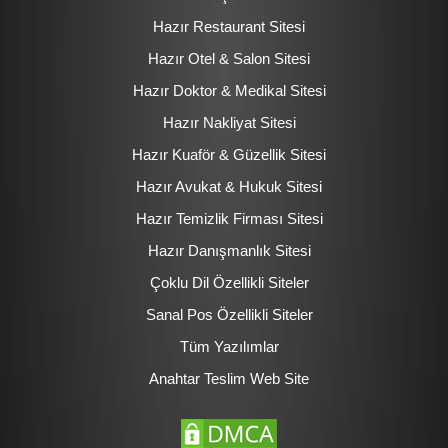
Hazır Restaurant Sitesi
Hazır Otel & Salon Sitesi
Hazır Doktor & Medikal Sitesi
Hazır Nakliyat Sitesi
Hazır Kuaför & Güzellik Sitesi
Hazır Avukat & Hukuk Sitesi
Hazır Temizlik Firması Sitesi
Hazır Danışmanlık Sitesi
Çoklu Dil Özellikli Siteler
Sanal Pos Özellikli Siteler
Tüm Yazılımlar
Anahtar Teslim Web Site