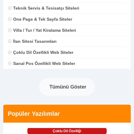
Teknik Servis & Tesisatçı Siteleri
One Page & Tek Sayfa Siteler
Villa / Tur / Yat Kiralama Siteleri
İlan Sitesi Tasarımları
Çoklu Dil Özellikli Web Siteler
Sanal Pos Özellikli Web Siteler
Tümünü Göster
Popüler Yazılımlar
Çoklu Dil Özelliği