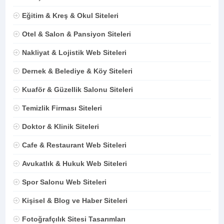
Eğitim & Kreş & Okul Siteleri
Otel & Salon & Pansiyon Siteleri
Nakliyat & Lojistik Web Siteleri
Dernek & Belediye & Köy Siteleri
Kuaför & Güzellik Salonu Siteleri
Temizlik Firması Siteleri
Doktor & Klinik Siteleri
Cafe & Restaurant Web Siteleri
Avukatlık & Hukuk Web Siteleri
Spor Salonu Web Siteleri
Kişisel & Blog ve Haber Siteleri
Fotoğrafçılık Sitesi Tasarımları