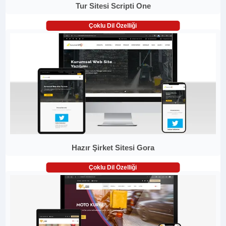
Tur Sitesi Scripti One
Çoklu Dil Özelliği
Hazır Şirket Sitesi Gora
Çoklu Dil Özelliği