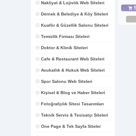
Nakliyat & Lojistik Web Siteleri
S
Dernek & Belediye & Köy Siteleri
Kuaför & Güzellik Salonu Siteleri
Temizlik Firması Siteleri
Doktor & Klinik Siteleri
Cafe & Restaurant Web Siteleri
Avukatlık & Hukuk Web Siteleri
Spor Salonu Web Siteleri
Kişisel & Blog ve Haber Siteleri
Fotoğrafçılık Sitesi Tasarımları
Teknik Servis & Tesisatçı Siteleri
One Page & Tek Sayfa Siteler