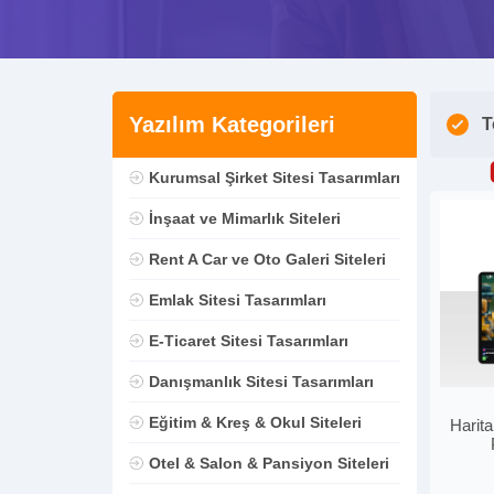
Yazılım Kategorileri
T
Kurumsal Şirket Sitesi Tasarımları
İnşaat ve Mimarlık Siteleri
Rent A Car ve Oto Galeri Siteleri
Emlak Sitesi Tasarımları
E-Ticaret Sitesi Tasarımları
Danışmanlık Sitesi Tasarımları
Eğitim & Kreş & Okul Siteleri
Harita
Otel & Salon & Pansiyon Siteleri