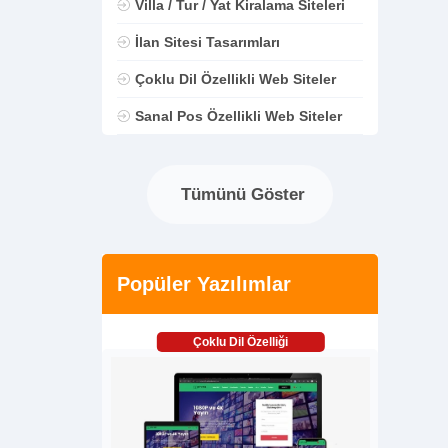
Villa / Tur / Yat Kiralama Siteleri
İlan Sitesi Tasarımları
Çoklu Dil Özellikli Web Siteler
Sanal Pos Özellikli Web Siteler
Tümünü Göster
Popüler Yazılımlar
Çoklu Dil Özelliği