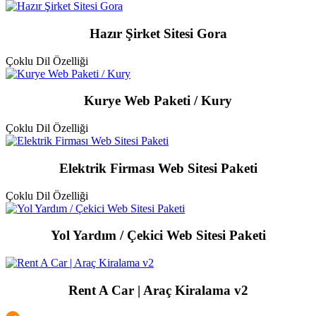
Hazır Şirket Sitesi Gora
Çoklu Dil Özelliği
Kurye Web Paketi / Kury
Çoklu Dil Özelliği
Elektrik Firması Web Sitesi Paketi
Çoklu Dil Özelliği
Yol Yardım / Çekici Web Sitesi Paketi
Rent A Car | Araç Kiralama v2