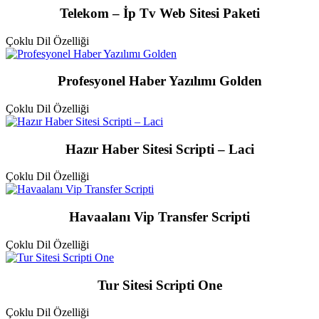
Telekom – İp Tv Web Sitesi Paketi
Çoklu Dil Özelliği
Profesyonel Haber Yazılımı Golden
Çoklu Dil Özelliği
Hazır Haber Sitesi Scripti – Laci
Çoklu Dil Özelliği
Havaalanı Vip Transfer Scripti
Çoklu Dil Özelliği
Tur Sitesi Scripti One
Çoklu Dil Özelliği