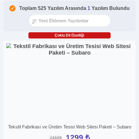
Toplam 525 Yazılım Arasında
1
Yazılım Bulundu
Çoklu Dil Özelliği
Tekstil Fabrikası ve Üretim Tesisi Web Sitesi Paketi – Subaro
1299 ₺
2468₺