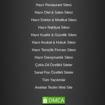
Hazır Restaurant Sitesi
Hazır Otel & Salon Sitesi
Hazır Doktor & Medikal Sitesi
Hazır Nakliyat Sitesi
Hazır Kuaför & Güzellik Sitesi
Hazır Avukat & Hukuk Sitesi
Hazır Temizlik Firması Sitesi
Hazır Danışmanlık Sitesi
Çoklu Dil Özellikli Siteler
Sanal Pos Özellikli Siteler
Tüm Yazılımlar
Anahtar Teslim Web Site