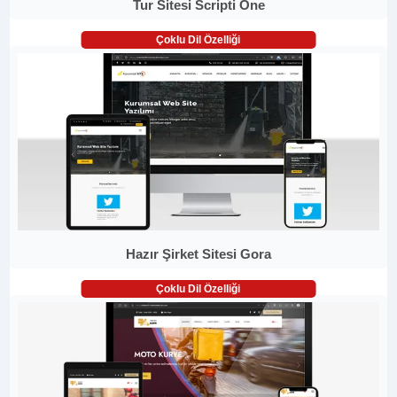
Tur Sitesi Scripti One
Çoklu Dil Özelliği
Hazır Şirket Sitesi Gora
Çoklu Dil Özelliği