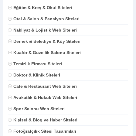
Eğitim & Kreş & Okul Siteleri
Otel & Salon & Pansiyon Siteleri
Nakliyat & Lojistik Web Siteleri
Dernek & Belediye & Köy Siteleri
Kuaför & Güzellik Salonu Siteleri
Temizlik Firması Siteleri
Doktor & Klinik Siteleri
Cafe & Restaurant Web Siteleri
Avukatlık & Hukuk Web Siteleri
Spor Salonu Web Siteleri
Kişisel & Blog ve Haber Siteleri
Fotoğrafçılık Sitesi Tasarımları