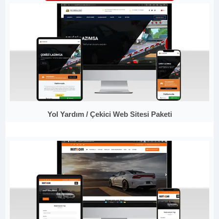
Yol Yardım / Çekici Web Sitesi Paketi