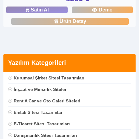
Satın Al
Demo
Ürün Detay
Yazılım Kategorileri
Kurumsal Şirket Sitesi Tasarımları
İnşaat ve Mimarlık Siteleri
Rent A Car ve Oto Galeri Siteleri
Emlak Sitesi Tasarımları
E-Ticaret Sitesi Tasarımları
Danışmanlık Sitesi Tasarımları