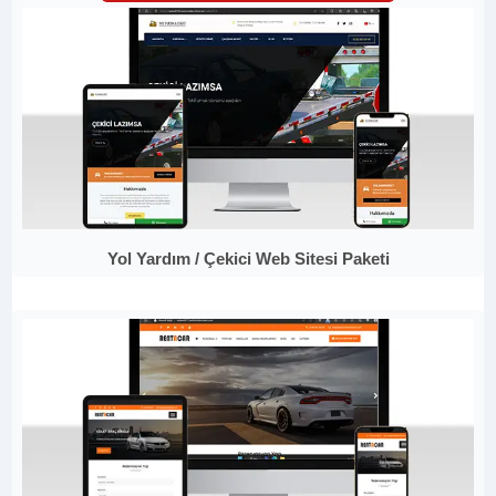
Yol Yardım / Çekici Web Sitesi Paketi