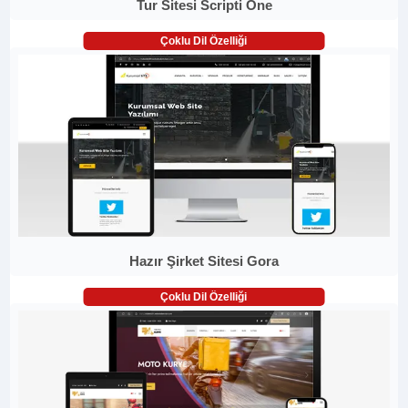
Tur Sitesi Scripti One
Çoklu Dil Özelliği
Hazır Şirket Sitesi Gora
Çoklu Dil Özelliği