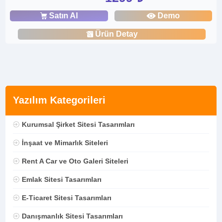
Satın Al
Demo
Ürün Detay
Yazılım Kategorileri
Kurumsal Şirket Sitesi Tasarımları
İnşaat ve Mimarlık Siteleri
Rent A Car ve Oto Galeri Siteleri
Emlak Sitesi Tasarımları
E-Ticaret Sitesi Tasarımları
Danışmanlık Sitesi Tasarımları