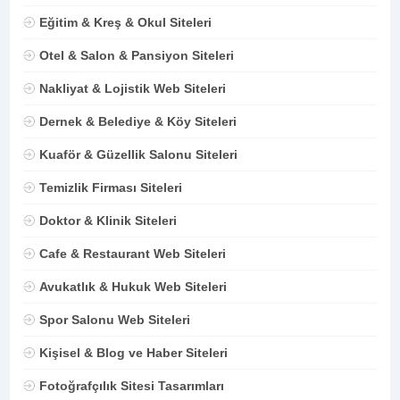
Eğitim & Kreş & Okul Siteleri
Otel & Salon & Pansiyon Siteleri
Nakliyat & Lojistik Web Siteleri
Dernek & Belediye & Köy Siteleri
Kuaför & Güzellik Salonu Siteleri
Temizlik Firması Siteleri
Doktor & Klinik Siteleri
Cafe & Restaurant Web Siteleri
Avukatlık & Hukuk Web Siteleri
Spor Salonu Web Siteleri
Kişisel & Blog ve Haber Siteleri
Fotoğrafçılık Sitesi Tasarımları