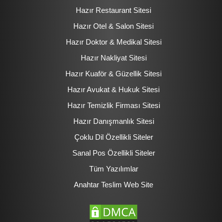
Hazır Restaurant Sitesi
Hazır Otel & Salon Sitesi
Hazır Doktor & Medikal Sitesi
Hazır Nakliyat Sitesi
Hazır Kuaför & Güzellik Sitesi
Hazır Avukat & Hukuk Sitesi
Hazır Temizlik Firması Sitesi
Hazır Danışmanlık Sitesi
Çoklu Dil Özellikli Siteler
Sanal Pos Özellikli Siteler
Tüm Yazılımlar
Anahtar Teslim Web Site