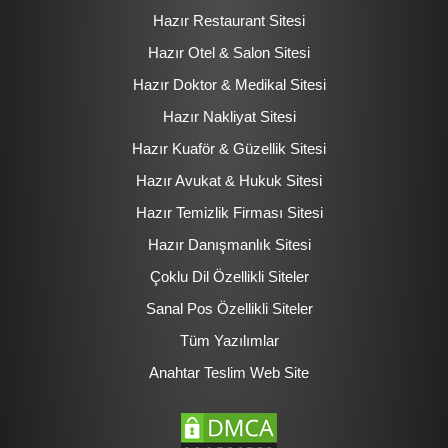
Hazır Restaurant Sitesi
Hazır Otel & Salon Sitesi
Hazır Doktor & Medikal Sitesi
Hazır Nakliyat Sitesi
Hazır Kuaför & Güzellik Sitesi
Hazır Avukat & Hukuk Sitesi
Hazır Temizlik Firması Sitesi
Hazır Danışmanlık Sitesi
Çoklu Dil Özellikli Siteler
Sanal Pos Özellikli Siteler
Tüm Yazılımlar
Anahtar Teslim Web Site