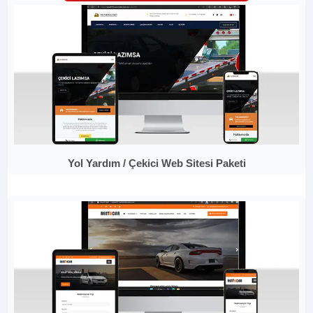
Yol Yardım / Çekici Web Sitesi Paketi