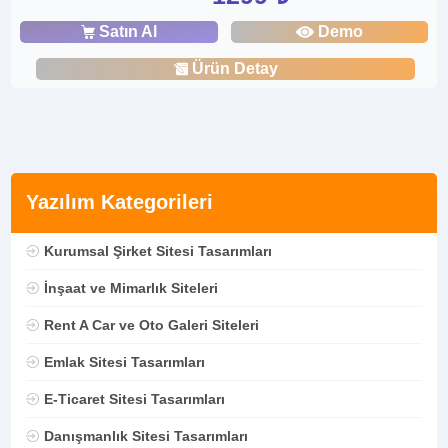
Satın Al
Demo
Ürün Detay
Yazılım Kategorileri
Kurumsal Şirket Sitesi Tasarımları
İnşaat ve Mimarlık Siteleri
Rent A Car ve Oto Galeri Siteleri
Emlak Sitesi Tasarımları
E-Ticaret Sitesi Tasarımları
Danışmanlık Sitesi Tasarımları