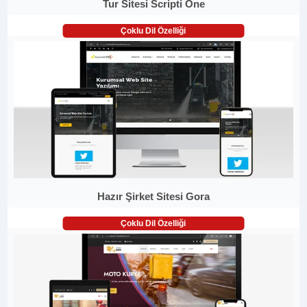
Tur Sitesi Scripti One
Çoklu Dil Özelliği
Hazır Şirket Sitesi Gora
Çoklu Dil Özelliği