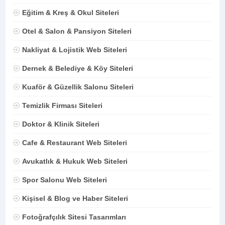
Eğitim & Kreş & Okul Siteleri
Otel & Salon & Pansiyon Siteleri
Nakliyat & Lojistik Web Siteleri
Dernek & Belediye & Köy Siteleri
Kuaför & Güzellik Salonu Siteleri
Temizlik Firması Siteleri
Doktor & Klinik Siteleri
Cafe & Restaurant Web Siteleri
Avukatlık & Hukuk Web Siteleri
Spor Salonu Web Siteleri
Kişisel & Blog ve Haber Siteleri
Fotoğrafçılık Sitesi Tasarımları