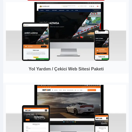
Yol Yardım / Çekici Web Sitesi Paketi