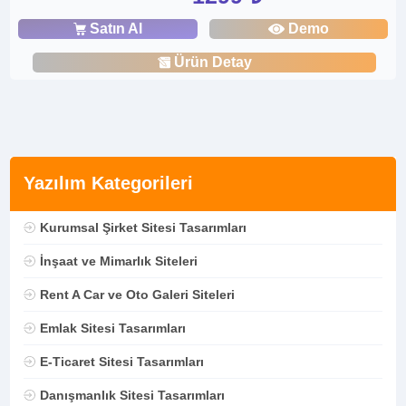
Satın Al
Demo
Ürün Detay
Yazılım Kategorileri
Kurumsal Şirket Sitesi Tasarımları
İnşaat ve Mimarlık Siteleri
Rent A Car ve Oto Galeri Siteleri
Emlak Sitesi Tasarımları
E-Ticaret Sitesi Tasarımları
Danışmanlık Sitesi Tasarımları