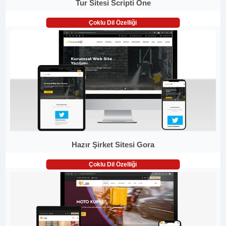
Tur Sitesi Scripti One
Çoklu Dil Özelliği
Hazır Şirket Sitesi Gora
Çoklu Dil Özelliği