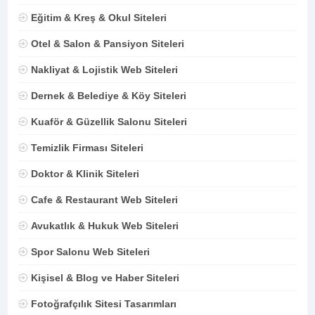
Eğitim & Kreş & Okul Siteleri
Otel & Salon & Pansiyon Siteleri
Nakliyat & Lojistik Web Siteleri
Dernek & Belediye & Köy Siteleri
Kuaför & Güzellik Salonu Siteleri
Temizlik Firması Siteleri
Doktor & Klinik Siteleri
Cafe & Restaurant Web Siteleri
Avukatlık & Hukuk Web Siteleri
Spor Salonu Web Siteleri
Kişisel & Blog ve Haber Siteleri
Fotoğrafçılık Sitesi Tasarımları