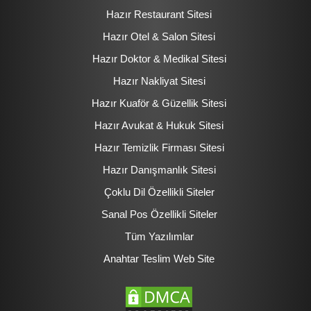
Hazır Restaurant Sitesi
Hazır Otel & Salon Sitesi
Hazır Doktor & Medikal Sitesi
Hazır Nakliyat Sitesi
Hazır Kuaför & Güzellik Sitesi
Hazır Avukat & Hukuk Sitesi
Hazır Temizlik Firması Sitesi
Hazır Danışmanlık Sitesi
Çoklu Dil Özellikli Siteler
Sanal Pos Özellikli Siteler
Tüm Yazılımlar
Anahtar Teslim Web Site