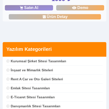
Satın Al
Demo
Ürün Detay
Yazılım Kategorileri
Kurumsal Şirket Sitesi Tasarımları
İnşaat ve Mimarlık Siteleri
Rent A Car ve Oto Galeri Siteleri
Emlak Sitesi Tasarımları
E-Ticaret Sitesi Tasarımları
Danışmanlık Sitesi Tasarımları