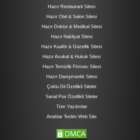
Hazır Restaurant Sitesi
Hazır Otel & Salon Sitesi
Hazır Doktor & Medikal Sitesi
Hazır Nakliyat Sitesi
Hazır Kuaför & Güzellik Sitesi
Hazır Avukat & Hukuk Sitesi
Hazır Temizlik Firması Sitesi
Hazır Danışmanlık Sitesi
Çoklu Dil Özellikli Siteler
Sanal Pos Özellikli Siteler
Tüm Yazılımlar
Anahtar Teslim Web Site