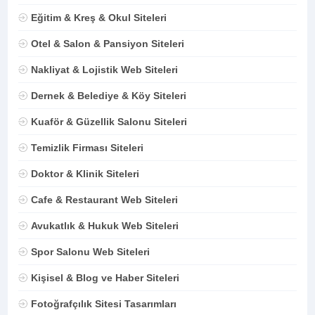
Eğitim & Kreş & Okul Siteleri
Otel & Salon & Pansiyon Siteleri
Nakliyat & Lojistik Web Siteleri
Dernek & Belediye & Köy Siteleri
Kuaför & Güzellik Salonu Siteleri
Temizlik Firması Siteleri
Doktor & Klinik Siteleri
Cafe & Restaurant Web Siteleri
Avukatlık & Hukuk Web Siteleri
Spor Salonu Web Siteleri
Kişisel & Blog ve Haber Siteleri
Fotoğrafçılık Sitesi Tasarımları