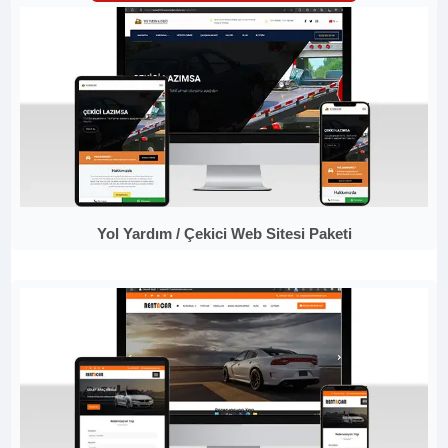
Yol Yardım / Çekici Web Sitesi Paketi