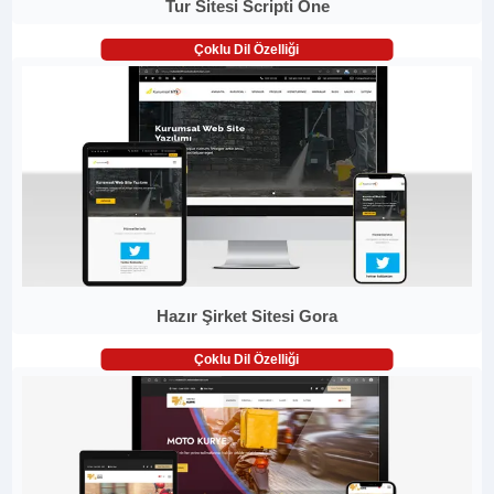
Tur Sitesi Scripti One
Çoklu Dil Özelliği
Hazır Şirket Sitesi Gora
Çoklu Dil Özelliği