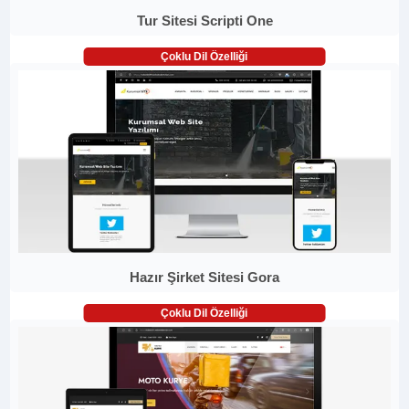
Tur Sitesi Scripti One
Çoklu Dil Özelliği
Hazır Şirket Sitesi Gora
Çoklu Dil Özelliği