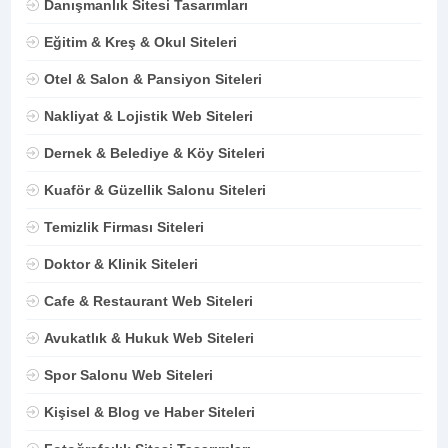
Danışmanlık Sitesi Tasarımları
Eğitim & Kreş & Okul Siteleri
Otel & Salon & Pansiyon Siteleri
Nakliyat & Lojistik Web Siteleri
Dernek & Belediye & Köy Siteleri
Kuaför & Güzellik Salonu Siteleri
Temizlik Firması Siteleri
Doktor & Klinik Siteleri
Cafe & Restaurant Web Siteleri
Avukatlık & Hukuk Web Siteleri
Spor Salonu Web Siteleri
Kişisel & Blog ve Haber Siteleri