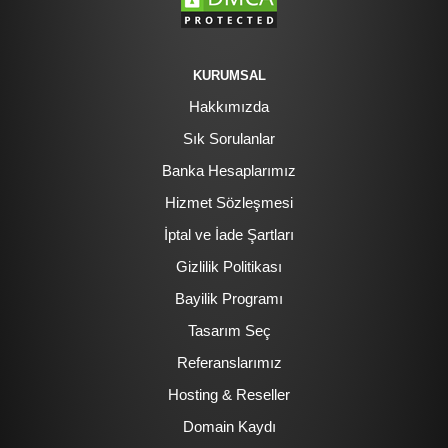
KURUMSAL
Hakkımızda
Sık Sorulanlar
Banka Hesaplarımız
Hizmet Sözleşmesi
İptal ve İade Şartları
Gizlilik Politikası
Bayilik Programı
Tasarım Seç
Referanslarımız
Hosting & Reseller
Domain Kaydı