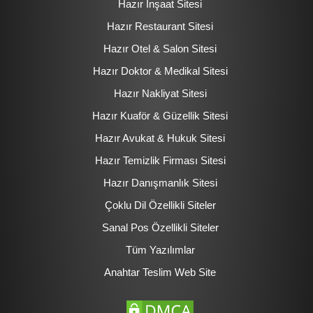
Hazır İnşaat Sitesi
Hazır Restaurant Sitesi
Hazır Otel & Salon Sitesi
Hazır Doktor & Medikal Sitesi
Hazır Nakliyat Sitesi
Hazır Kuaför & Güzellik Sitesi
Hazır Avukat & Hukuk Sitesi
Hazır Temizlik Firması Sitesi
Hazır Danışmanlık Sitesi
Çoklu Dil Özellikli Siteler
Sanal Pos Özellikli Siteler
Tüm Yazılımlar
Anahtar Teslim Web Site