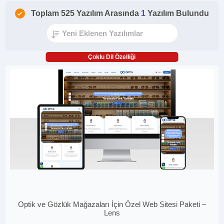
Toplam 525 Yazılım Arasında
1
Yazılım Bulundu
Çoklu Dil Özelliği
Optik ve Gözlük Mağazaları İçin Özel Web Sitesi Paketi –
Lens