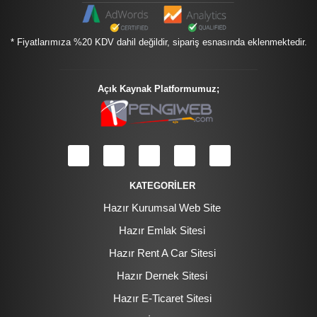
* Fiyatlarımıza %20 KDV dahil değildir, sipariş esnasında eklenmektedir.
Açık Kaynak Platformumuz;
KATEGORİLER
Hazır Kurumsal Web Site
Hazır Emlak Sitesi
Hazır Rent A Car Sitesi
Hazır Dernek Sitesi
Hazır E-Ticaret Sitesi